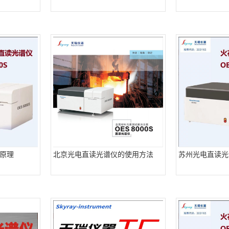
原理
北京光电直读光谱仪的使用方法
苏州光电直读光