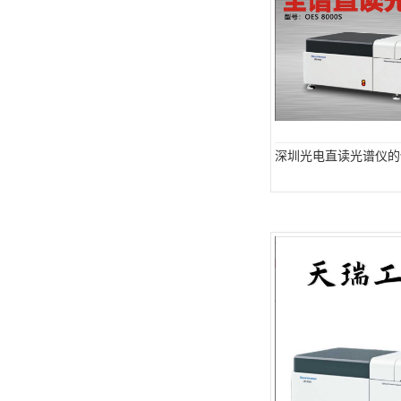
深圳光电直读光谱仪的