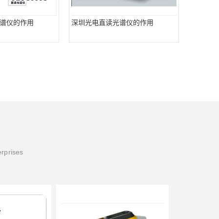
谱仪的作用
深圳光电直读光谱仪的作用
erprises