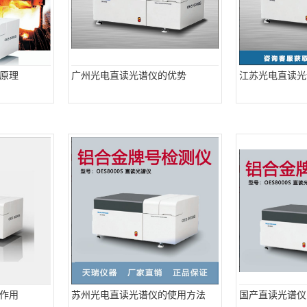
原理
广州光电直读光谱仪的优势
江苏光电直读光
作用
苏州光电直读光谱仪的使用方法
国产直读光谱仪