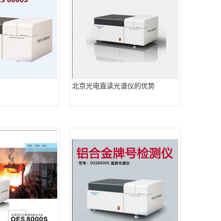
北京光电直读光谱仪的优势