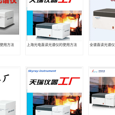
使用方法
上海光电直读光谱仪的使用方法
全谱直读光谱仪