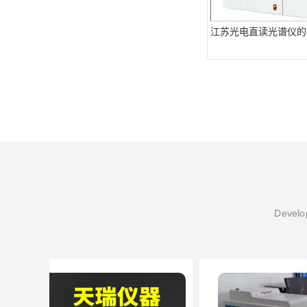
江苏光电直读光谱仪的
Develop