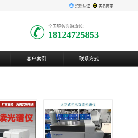
资质认证
实名商家
全国服务咨询热线:
18124725853
客户案例
联系方式