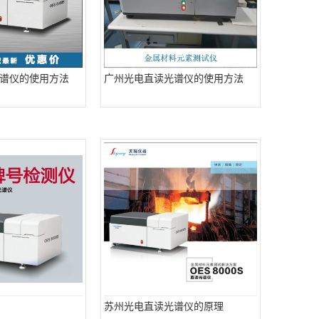
谱仪的使用方法
广州光电直读光谱仪的使用方法
苏州光电直读光谱仪的原理