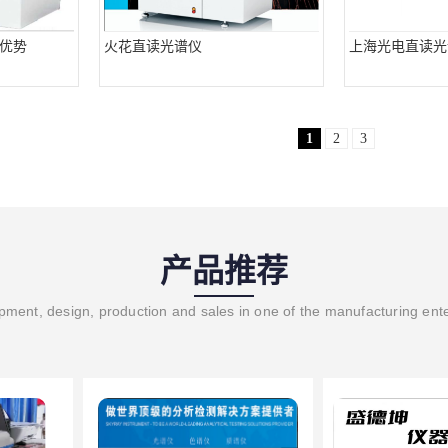
优势
火花直读光谱仪
上海光电直读光
1
2
3
产品推荐
ment, design, production and sales in one of the manufacturing ent