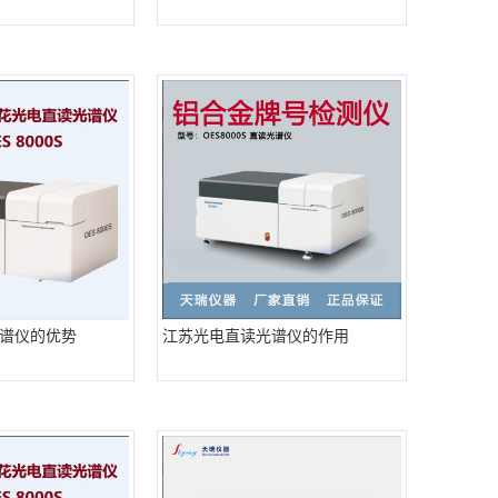
谱仪的优势
江苏光电直读光谱仪的作用