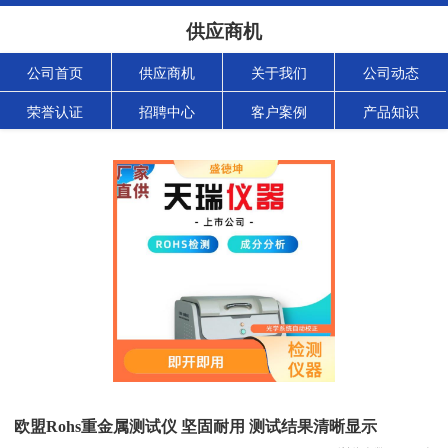
供应商机
公司首页
供应商机
关于我们
公司动态
荣誉认证
招聘中心
客户案例
产品知识
欧盟Rohs重金属测试仪 坚固耐用 测试结果清晰显示