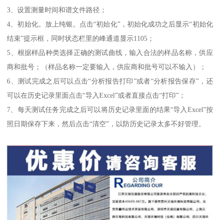
3、设置测量时间和谱文件路径；
4、初始化。放上纯银。点击“初始化”，初始化成功之后显示“初始化
结束”提示框，同时状态栏里的峰通道显示1105；
5、根据样品种类选择正确的测试曲线，输入合法的样品名称，供应
商和批号；（样品名称一定要输入，供应商和批号可以不输入）；
6、测试完成之后可以点击“分析报告打印”或者“分析报告保存”，还
可以在历史记录里面点击“导入Excel”或者直接点击“打印”；
7、每天测试任务完成之后可以将历史记录里面的结果“导入Excel”按
照日期保存下来，然后点击“清空”，以防历史记录太多不好管理。