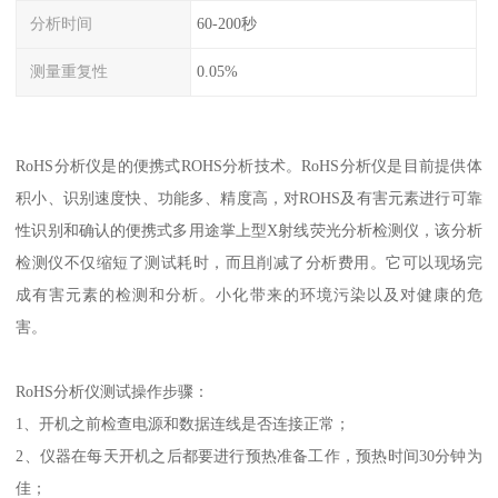
分析时间
60-200秒
测量重复性
0.05%
RoHS分析仪是的便携式ROHS分析技术。RoHS分析仪是目前提供体
积小、识别速度快、功能多、精度高，对ROHS及有害元素进行可靠
性识别和确认的便携式多用途掌上型X射线荧光分析检测仪，该分析
检测仪不仅缩短了测试耗时，而且削减了分析费用。它可以现场完
成有害元素的检测和分析。小化带来的环境污染以及对健康的危
害。
RoHS分析仪测试操作步骤：
1、开机之前检查电源和数据连线是否连接正常；
2、仪器在每天开机之后都要进行预热准备工作，预热时间30分钟为
佳；