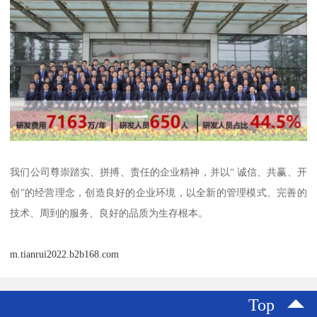
我们公司尊崇踏实、拼搏、责任的企业精神，并以“ 诚信、共赢、开
创”的经营理念，创造良好的企业环境，以全新的管理模式、完善的
技术、周到的服务、良好的品质为生存根本。
m.tianrui2022.b2b168.com
Top