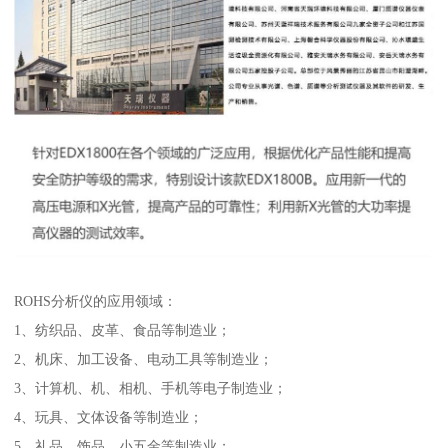
ROHS分析仪的应用领域：
1、纺织品、皮革、食品等制造业；
2、机床、加工设备、电动工具等制造业；
3、计算机、机、相机、手机等电子制造业；
4、玩具、文体设备等制造业；
5、礼品、饰品、小五金等制造业；