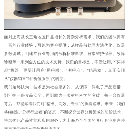
面对上海及长三角地区日益增长的复杂分析需求，我们的团队拥有
丰富的行业经验，可以为客户提供：从样品前处理方法优化、仪器
参数调试，到建立行业专用的分析标准曲线、日常维护保养、故障
诊断等一系列全方位的技术支持。我们的目标是，不仅让用户“买得
起”机器，更要让用户“用得顺”、“测得准”、“结果稳”，真正实现
从“仪器销售”到“价值服务”的转变。
我们始终认为，技术是为社会服务的。从保障一件电子产品质量，
到守护一份食品安全，再到助力一项材料科学的突破，每一台仪器
背后，都凝聚着我们对“精准、高效、专业”的执着追求。未来，我们
将继续以“分析行业者”的姿态，不断探究世界分析领域的前沿技术，
持续优化产品性能和应用服务，为上海乃至全国的各行各业用户带
来更加先进的元素分析解决方案。