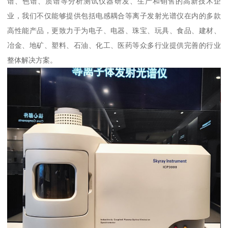
谱、色谱、质谱等分析测试仪器研发、生产和销售的高新技术企
业，我们不仅能够提供包括电感耦合等离子发射光谱仪在内的多款
高性能产品，更致力于为电子、电器、珠宝、玩具、食品、建材、
冶金、地矿、塑料、石油、化工、医药等众多行业提供完善的行业
整体解决方案。