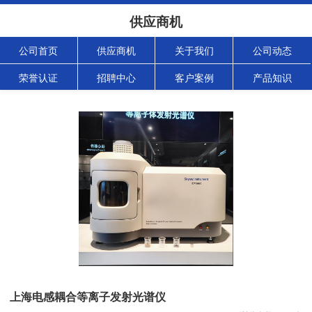
供应商机
公司首页
供应商机
关于我们
公司动态
荣誉认证
招聘中心
客户案例
产品知识
上海电感耦合等离子发射光谱仪