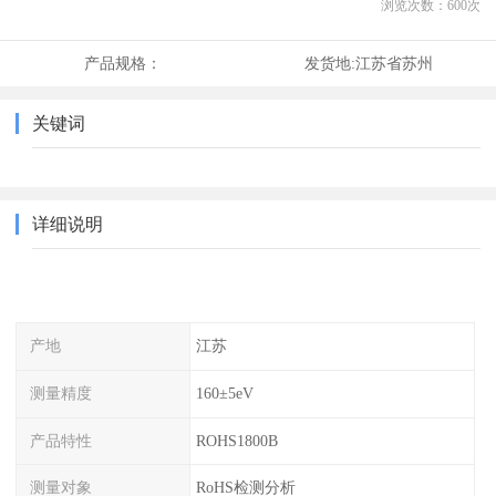
浏览次数：
600
次
产品规格：
发货地:
江苏省苏州
关键词
详细说明
产地
江苏
测量精度
160±5eV
产品特性
ROHS1800B
测量对象
RoHS检测分析