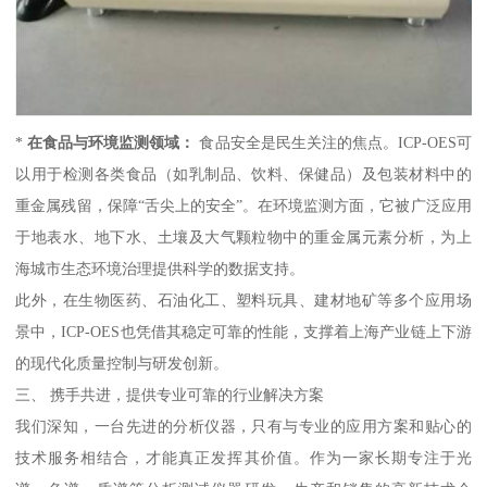
*
在食品与环境监测领域：
食品安全是民生关注的焦点。ICP-OES可
以用于检测各类食品（如乳制品、饮料、保健品）及包装材料中的
重金属残留，保障“舌尖上的安全”。在环境监测方面，它被广泛应用
于地表水、地下水、土壤及大气颗粒物中的重金属元素分析，为上
海城市生态环境治理提供科学的数据支持。
此外，在生物医药、石油化工、塑料玩具、建材地矿等多个应用场
景中，ICP-OES也凭借其稳定可靠的性能，支撑着上海产业链上下游
的现代化质量控制与研发创新。
三、 携手共进，提供专业可靠的行业解决方案
我们深知，一台先进的分析仪器，只有与专业的应用方案和贴心的
技术服务相结合，才能真正发挥其价值。作为一家长期专注于光