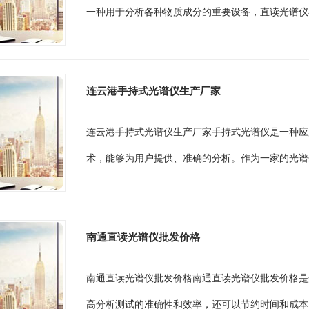
一种用于分析各种物质成分的重要设备，直读光谱仪
连云港手持式光谱仪生产厂家
连云港手持式光谱仪生产厂家手持式光谱仪是一种应
术，能够为用户提供、准确的分析。作为一家的光谱
南通直读光谱仪批发价格
南通直读光谱仪批发价格南通直读光谱仪批发价格是
高分析测试的准确性和效率，还可以节约时间和成本