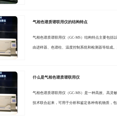
气相色谱质谱联用仪的结构特点
气相色谱质谱联用仪（GC-MS）结构特点主要包括
由进样器、色谱柱、温度控制系统和检测器等组成。
什么是气相色谱质谱联用仪
气相色谱质谱联用仪（GC-MS）是一种高效、高灵
技术联合起来，可用于分析和鉴定各种有机物质，包括