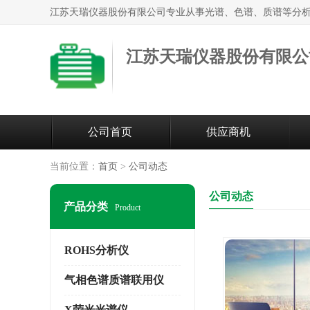
江苏天瑞仪器股份有限公
公司首页
供应商机
当前位置：
首页
>
公司动态
公司动态
产品分类
Product
ROHS分析仪
气相色谱质谱联用仪
X荧光光谱仪