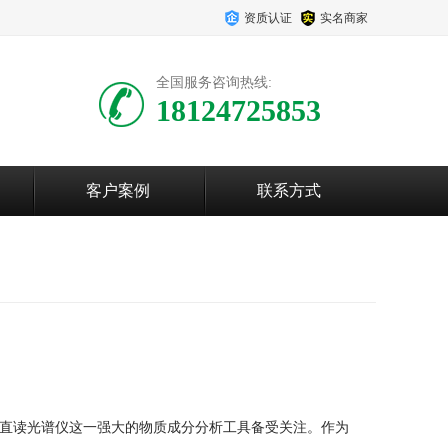
资质认证
实名商家
全国服务咨询热线:
18124725853
客户案例
联系方式
直读光谱仪这一强大的物质成分分析工具备受关注。作为