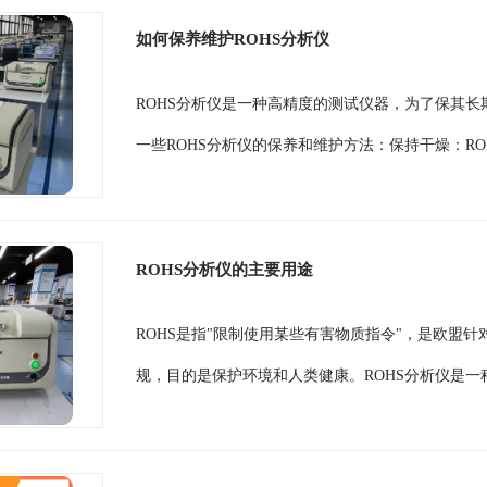
如何保养维护ROHS分析仪
ROHS分析仪是一种高精度的测试仪器，为了保其
一些ROHS分析仪的保养和维护方法：保持干燥：RO
ROHS分析仪的主要用途
ROHS是指"限制使用某些有害物质指令"，是欧盟
规，目的是保护环境和人类健康。ROHS分析仪是一