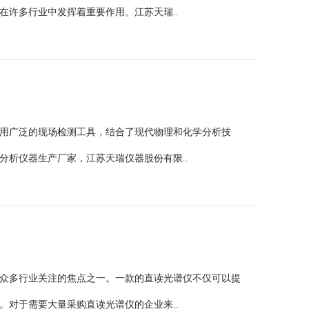
在许多行业中发挥着重要作用。江苏天瑞..
用广泛的现场检测工具，结合了现代物理和化学分析技
分析仪器生产厂家，江苏天瑞仪器股份有限..
众多行业关注的焦点之一。一款的直读光谱仪不仅可以提
。对于需要大量采购直读光谱仪的企业来..