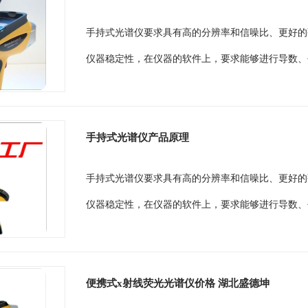
手持式光谱仪要求具有高的分辨率和信噪比、更好的
仪器稳定性，在仪器的软件上，要求能够进行导数、
手持式光谱仪产品原理
手持式光谱仪要求具有高的分辨率和信噪比、更好的
仪器稳定性，在仪器的软件上，要求能够进行导数、
便携式x射线荧光光谱仪价格 湖北盛德坤