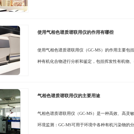
使用气相色谱质谱联用仪的作用有哪些
使用气相色谱质谱联用仪（GC-MS）的作用主要包
种有机化合物进行分析和鉴定，包括挥发性有机物、
气相色谱质谱联用仪的主要用途
气相色谱质谱联用仪（GC-MS）是一种高效、高
环境监测：GC-MS可用于环境中各种有机污染物的