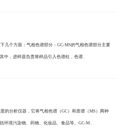
以下几个方面：气相色谱部分：GC-MS的气相色谱部分主要
其中，进样器负责将样品引入色谱柱，色谱..
敏度的分析仪器，它将气相色谱（GC）和质谱（MS）两种
环境污染物、药物、化妆品、食品等。GC-M..