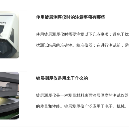
使用镀层测厚仪时的注意事项有哪些
使用镀层测厚仪时需要注意以下几点事项：避免干扰
扰测试结果的准确性。校准仪器：在进行测试前，需
镀层测厚仪是用来干什么的
镀层测厚仪是一种测量材料表面涂层厚度的测试仪器
的质量和性能。镀层测厚仪广泛应用于电子、机械、