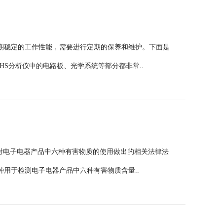
长期稳定的工作性能，需要进行定期的保养和维护。下面是
HS分析仪中的电路板、光学系统等部分都非常..
针对电子电器产品中六种有害物质的使用做出的相关法律法
种用于检测电子电器产品中六种有害物质含量..