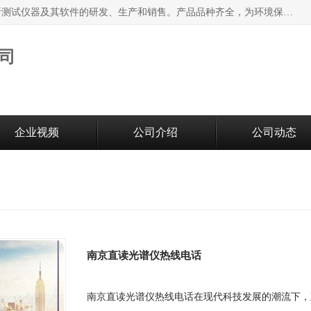
江苏天瑞仪器股份有限公司专业从事光谱、色谱、质谱等分析测试仪器及其软件的研发、生产和销售。产品品种齐全，为环境保护与安全、工业测试与分析及其它领域提供专业解决方案。 为客户提供更加先进的产品和更加满意的服务。
司
企业视频
公司介绍
公司动态
南京直读光谱仪热线电话
南京直读光谱仪热线电话在现代科技发展的潮流下，