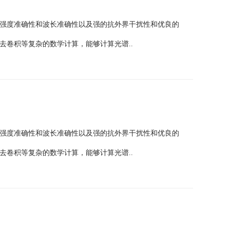
强度准确性和波长准确性以及强的抗外界干扰性和优良的
去卷积等复杂的数学计算，能够计算光谱..
强度准确性和波长准确性以及强的抗外界干扰性和优良的
去卷积等复杂的数学计算，能够计算光谱..