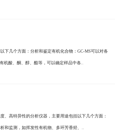
括以下几个方面：分析和鉴定有机化合物：GC-MS可以对各
有机酸、酮、醇、酯等，可以确定样品中各..
灵敏度、高特异性的分析仪器，主要用途包括以下几个方面：
分析和监测，如挥发性有机物、多环芳香烃、..