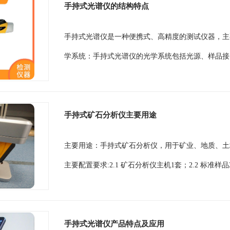
手持式光谱仪的结构特点
手持式光谱仪是一种便携式、高精度的测试仪器，主
学系统：手持式光谱仪的光学系统包括光源、样品接
手持式矿石分析仪主要用途
主要用途：手持式矿石分析仪，用于矿业、地质、土
主要配置要求:2.1 矿石分析仪主机1套；2.2 标准样品2
手持式光谱仪产品特点及应用