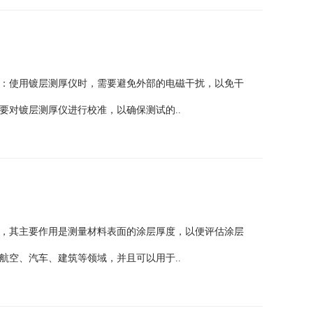
：使用镀层测厚仪时，需要避免外部的电磁干扰，以免干
要对镀层测厚仪进行校准，以确保测试的..
，其主要作用是测量材料表面的涂层厚度，以便评估涂层
航空、汽车、建筑等领域，并且可以用于..