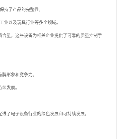
，保持了产品的完整性。
车工业以及玩具行业等多个领域。
质含量，这些设备为相关企业提供了可靠的质量控制手
品牌形象和竞争力。
持续发展。
促进了电子设备行业的绿色发展和可持续发展。