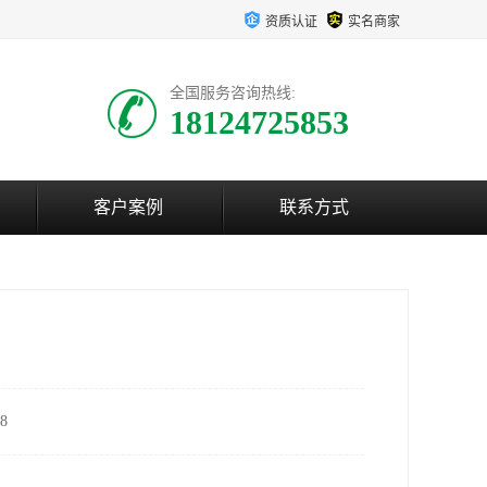
资质认证
实名商家
全国服务咨询热线:
18124725853
客户案例
联系方式
8