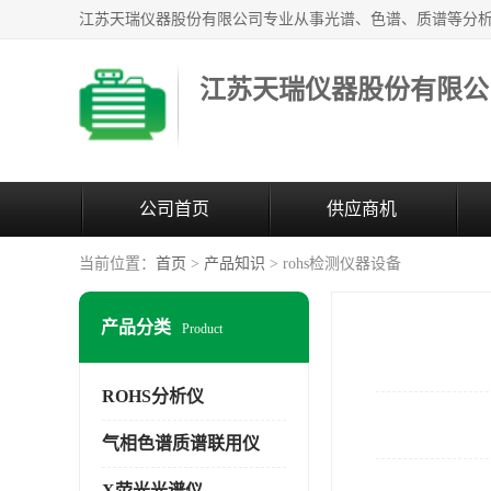
江苏天瑞仪器股份有限公
公司首页
供应商机
当前位置：
首页
>
产品知识
> rohs检测仪器设备
产品分类
Product
ROHS分析仪
气相色谱质谱联用仪
X荧光光谱仪