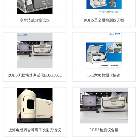
高炉渣成分测试仪
ROHS重金属检测仪无损
ROHS无损快速测试仪EDX1800E
rohs六项检测仪快速
上海电感耦合等离子发射光谱仪
ROHS检测仪含量