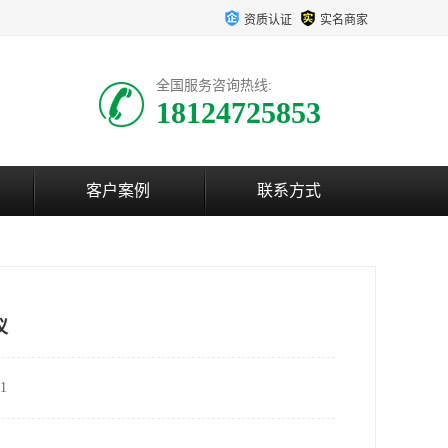
资质认证
实名商家
全国服务咨询热线:
18124725853
客户案例
联系方式
仪
1