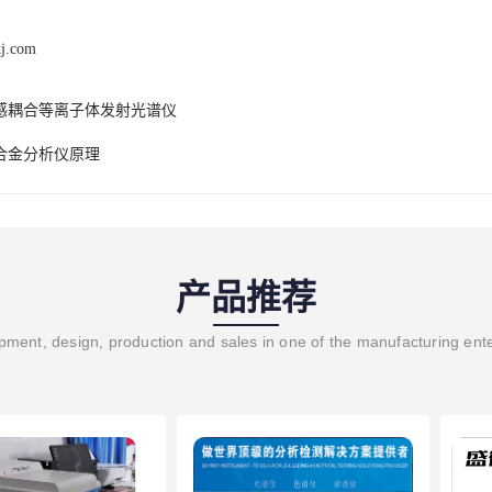
kj.com
感耦合等离子体发射光谱仪
合金分析仪原理
产品推荐
ment, design, production and sales in one of the manufacturing ent