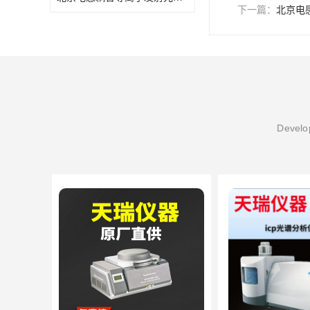
下一篇：
北京电
Develop