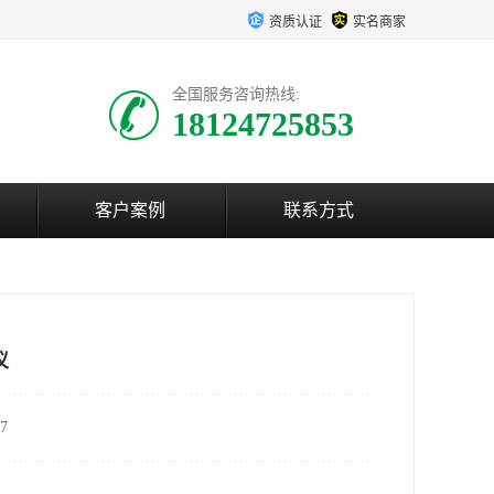
资质认证
实名商家
全国服务咨询热线:
18124725853
客户案例
联系方式
仪
7