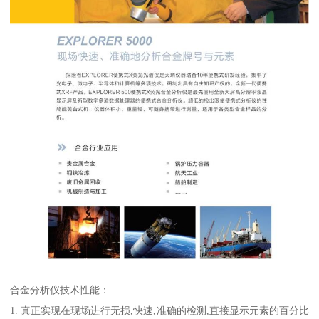
合金分析仪技术性能：
1. 真正实现在现场进行无损,快速,准确的检测,直接显示元素的百分比