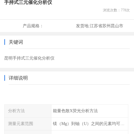
手持式三元催化分析仪
浏览次数：
778
次
产品规格：
发货地:
江苏省苏州昆山市
关键词
昆明手持式三元催化分析仪
详细说明
分析方法
能量色散X荧光分析方法
测量元素范围
镁（Mg）到铀（U）之间的元素均可测量