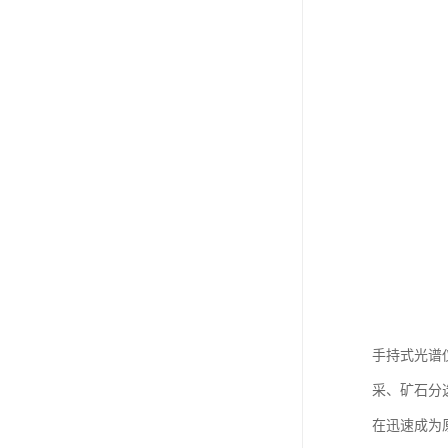
手持式光谱
采、矿石分
在迅速成为