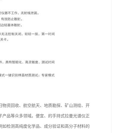
旧物资回收、航空航天、地质勘探、矿山测绘、开
子产品等众多领域。便宜、的手持式拉曼光谱仪正
例如检测高纯度化学品、成分验证和高分子材料的