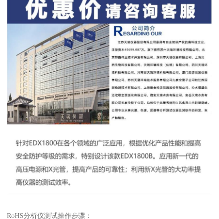
RoHS分析仪测试操作步骤：