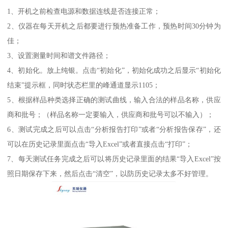
1、开机之前检查电源和数据连线是否连接正常；
2、仪器在每天开机之后都要进行预热准备工作，预热时间30分钟为
佳；
3、设置测量时间和谱文件路径；
4、初始化。放上纯银。点击“初始化”，初始化成功之后显示“初始化
结束”提示框，同时状态栏里的峰通道显示1105；
5、根据样品种类选择正确的测试曲线，输入合法的样品名称，供应
商和批号；（样品名称一定要输入，供应商和批号可以不输入）；
6、测试完成之后可以点击“分析报告打印”或者“分析报告保存”，还
可以在历史记录里面点击“导入Excel”或者直接点击“打印”；
7、每天测试任务完成之后可以将历史记录里面的结果“导入Excel”按
照日期保存下来，然后点击“清空”，以防历史记录太多不好管理。