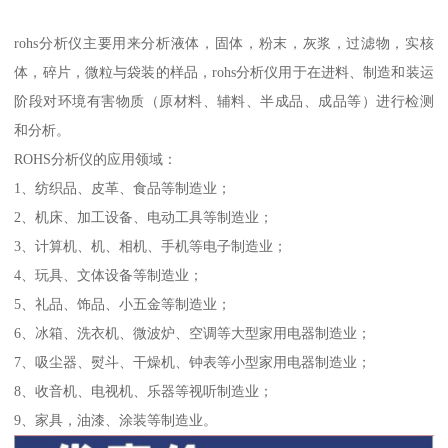
rohs分析仪主要用来分析液体，固体，粉末，灰浆，过滤物，实核
体，碎片，微粒与袋装的样品，rohs分析仪用于在进料、制造和装运
阶段对环境有害物质（原材料、辅料、半成品、成品等）进行检测
和分析。
ROHS分析仪的应用领域：
1、纺织品、皮革、食品等制造业；
2、机床、加工设备、电动工具等制造业；
3、计算机、机、相机、手机等电子制造业；
4、玩具、文体设备等制造业；
5、礼品、饰品、小五金等制造业；
6、冰箱、洗衣机、微波炉、空调等大型家用电器制造业；
7、吸尘器、熨斗、干燥机、钟表等小型家用电器制造业；
8、收音机、电视机、乐器等视听制造业；
9、家具，油漆、涂装等制造业。