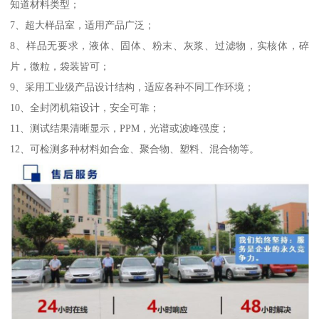
知道材料类型；
7、超大样品室，适用产品广泛；
8、样品无要求，液体、固体、粉末、灰浆、过滤物，实核体，碎
片，微粒，袋装皆可；
9、采用工业级产品设计结构，适应各种不同工作环境；
10、全封闭机箱设计，安全可靠；
11、测试结果清晰显示，PPM，光谱或波峰强度；
12、可检测多种材料如合金、聚合物、塑料、混合物等。