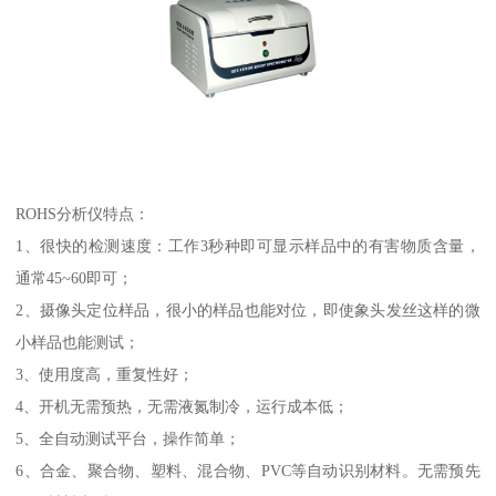
ROHS分析仪特点：
1、很快的检测速度：工作3秒种即可显示样品中的有害物质含量，
通常45~60即可；
2、摄像头定位样品，很小的样品也能对位，即使象头发丝这样的微
小样品也能测试；
3、使用度高，重复性好；
4、开机无需预热，无需液氮制冷，运行成本低；
5、全自动测试平台，操作简单；
6、合金、聚合物、塑料、混合物、PVC等自动识别材料。无需预先