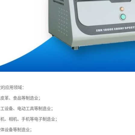
仪的应用领域：
、皮革、食品等制造业；
加工设备、电动工具等制造业；
、机、相机、手机等电子制造业；
文体设备等制造业；