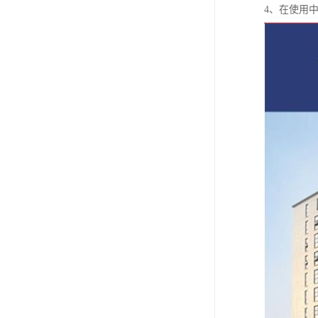
4、在使用