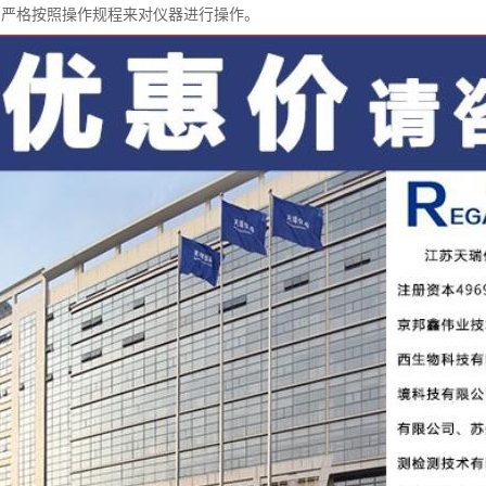
中严格按照操作规程来对仪器进行操作。