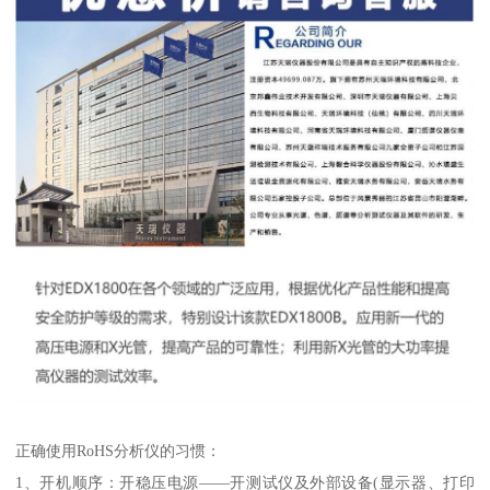
正确使用RoHS分析仪的习惯：
1、开机顺序：开稳压电源——开测试仪及外部设备(显示器、打印