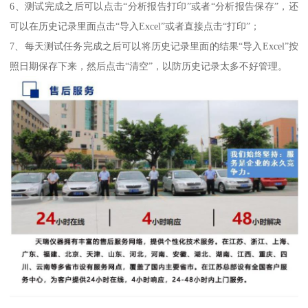
6、测试完成之后可以点击“分析报告打印”或者“分析报告保存”，还
可以在历史记录里面点击“导入Excel”或者直接点击“打印”；
7、每天测试任务完成之后可以将历史记录里面的结果“导入Excel”按
照日期保存下来，然后点击“清空”，以防历史记录太多不好管理。