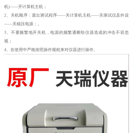
机)——开计算机主机；
2、关机顺序：退出测试程序——关计算机主机——关测试仪及外设
——关稳压电源；。
3、不要频繁地开关机，电源的频繁通断给仪器造成的冲击不容忽
视；
4、在使用中严格按照操作规程来对仪器进行操作。