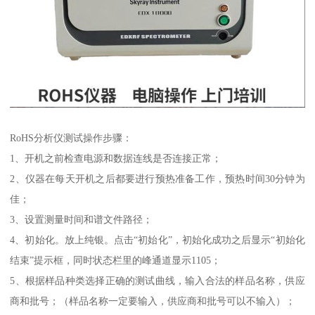
RoHS分析仪测试操作步骤：
1、开机之前检查电源和数据连线是否连接正常；
2、仪器在每天开机之后都要进行预热准备工作，预热时间30分钟为
佳；
3、设置测量时间和谱文件路径；
4、初始化。放上纯银。点击“初始化”，初始化成功之后显示“初始化
结束”提示框，同时状态栏里的峰通道显示1105；
5、根据样品种类选择正确的测试曲线，输入合法的样品名称，供应
商和批号；（样品名称一定要输入，供应商和批号可以不输入）；