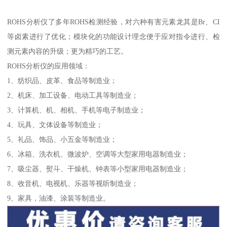
ROHS分析仪了多年ROHS检测经验，对六种有害元素龙其是Br、CI
等卤素进行了优化；模块化的功能设计理念便于应对指令进行、检
测元素内容的升级；更为精巧的工艺。
ROHS分析仪的应用领域：
1、纺织品、皮革、食品等制造业；
2、机床、加工设备、电动工具等制造业；
3、计算机、机、相机、手机等电子制造业；
4、玩具、文体设备等制造业；
5、礼品、饰品、小五金等制造业；
6、冰箱、洗衣机、微波炉、空调等大型家用电器制造业；
7、吸尘器、熨斗、干燥机、钟表等小型家用电器制造业；
8、收音机、电视机、乐器等视听制造业；
9、家具，油漆、涂装等制造业。