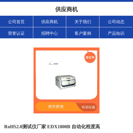
供应商机
公司首页
供应商机
关于我们
公司动态
荣誉认证
招聘中心
客户案例
产品知识
RoHS2.0测试仪厂家 EDX1800B 自动化程度高