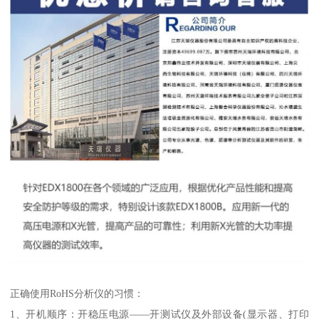
正确使用RoHS分析仪的习惯：
1、开机顺序：开稳压电源——开测试仪及外部设备(显示器、打印