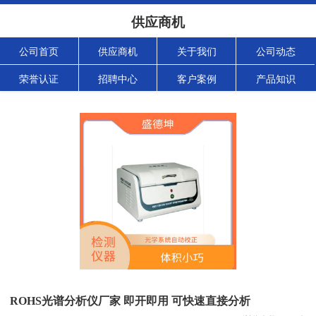
供应商机
公司首页
供应商机
关于我们
公司动态
荣誉认证
招聘中心
客户案例
产品知识
ROHS光谱分析仪厂家 即开即用 可快速直接分析