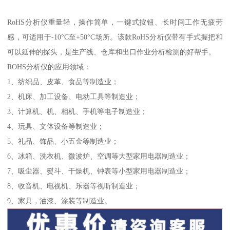
RoHS分析仪重量轻，操作简单，一键式按钮、长时间工作无疲劳
感，可适用于-10°C至+50°C场所。该款RoHS分析仪带有手式握把和
可以延伸的探头，是生产线、仓库和出口作业分析检测的好帮手。
ROHS分析仪的应用领域：
1、纺织品、皮革、食品等制造业；
2、机床、加工设备、电动工具等制造业；
3、计算机、机、相机、手机等电子制造业；
4、玩具、文体设备等制造业；
5、礼品、饰品、小五金等制造业；
6、冰箱、洗衣机、微波炉、空调等大型家用电器制造业；
7、吸尘器、熨斗、干燥机、钟表等小型家用电器制造业；
8、收音机、电视机、乐器等视听制造业；
9、家具，油漆、涂装等制造业。