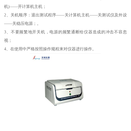
机)——开计算机主机；
2、关机顺序：退出测试程序——关计算机主机——关测试仪及外设
——关稳压电源；。
3、不要频繁地开关机，电源的频繁通断给仪器造成的冲击不容忽
视；
4、在使用中严格按照操作规程来对仪器进行操作。