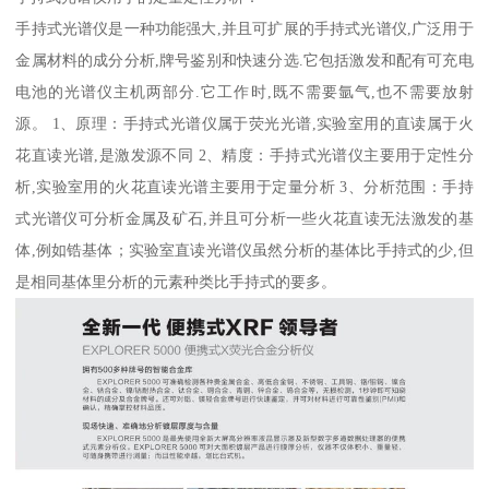
手持式光谱仪是一种功能强大,并且可扩展的手持式光谱仪,广泛用于
金属材料的成分分析,牌号鉴别和快速分选.它包括激发和配有可充电
电池的光谱仪主机两部分.它工作时,既不需要氩气,也不需要放射
源。 1、原理：手持式光谱仪属于荧光光谱,实验室用的直读属于火
花直读光谱,是激发源不同 2、精度：手持式光谱仪主要用于定性分
析,实验室用的火花直读光谱主要用于定量分析 3、分析范围：手持
式光谱仪可分析金属及矿石,并且可分析一些火花直读无法激发的基
体,例如锆基体；实验室直读光谱仪虽然分析的基体比手持式的少,但
是相同基体里分析的元素种类比手持式的要多。