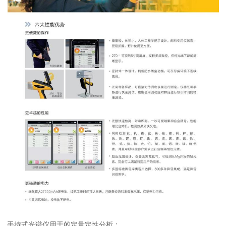
手持式光谱仪用于的定量定性分析：