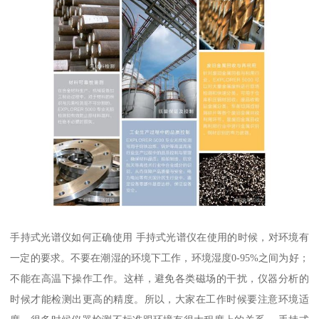
手持式光谱仪如何正确使用 手持式光谱仪在使用的时候，对环境有
一定的要求。不要在潮湿的环境下工作，环境湿度0-95%之间为好；
不能在高温下操作工作。这样，避免各类磁场的干扰，仪器分析的
时候才能检测出更高的精度。所以，大家在工作时候要注意环境适