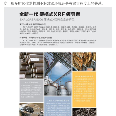
度，很多时候仪器检测不标准跟环境还是有很大程度上的关系。