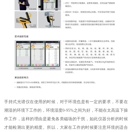
手持式光谱仪在使用的时候，对于环境也是有一定的要求，不要在
潮湿的环境下工作的，环境湿度0-95%之间为好，不能在太高温下操
作工作，这样的理由是避免各类磁场的干扰，如此仪器分析的时候
才能检测出更的精度。所以，大家在工作的时候要注意环境的适合