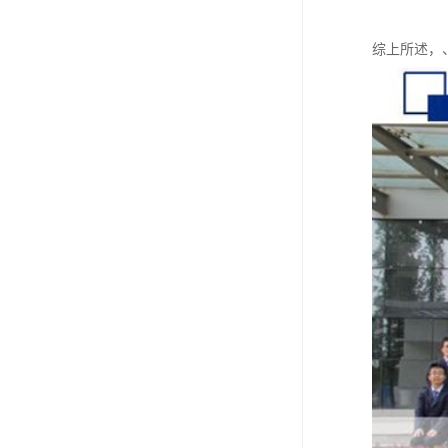
综上所述，