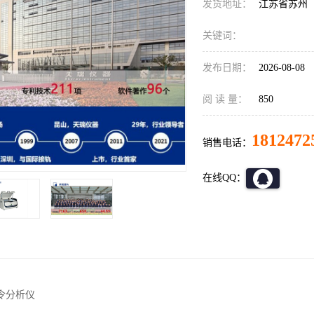
发货地址：
江苏省苏州
关键词：
发布日期：
2026-08-08
阅 读 量：
850
1812472
销售电话：
在线QQ：
指令分析仪