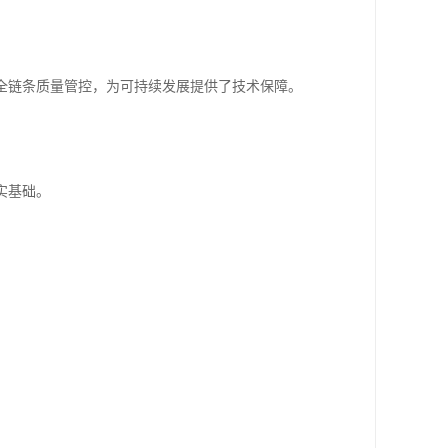
全链条质量管控，为可持续发展提供了技术保障。
实基础。