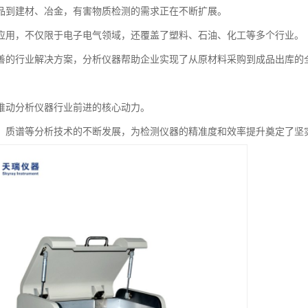
品到建材、冶金，有害物质检测的需求正在不断扩展。
应用，不仅限于电子电气领域，还覆盖了塑料、石油、化工等多个行业。
善的行业解决方案，分析仪器帮助企业实现了从原材料采购到成品出库的
推动分析仪器行业前进的核心动力。
、质谱等分析技术的不断发展，为检测仪器的精准度和效率提升奠定了坚