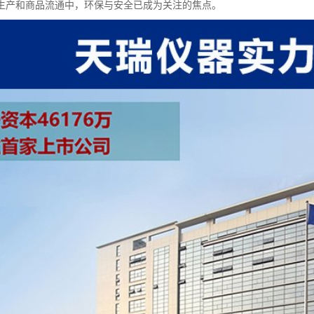
生产和商品流通中，环保与安全已成为关注的焦点。