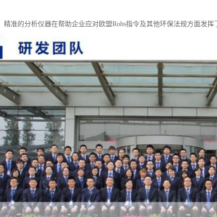
、精准的分析仪器在帮助企业应对欧盟Rohs指令及其他环保法规方面发挥