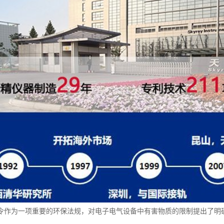
s指令作为一项重要的环保法规，对电子电气设备中有害物质的限制提出了明