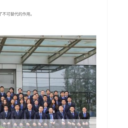
了不可替代的作用。