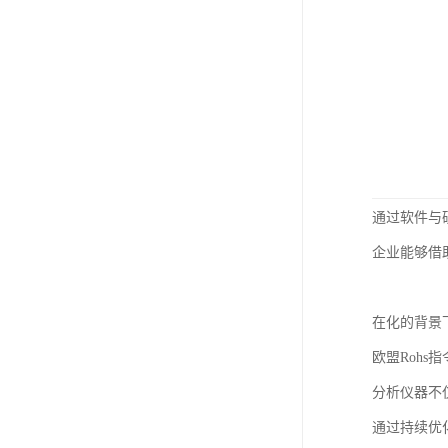
通过软件与
企业能够借
在化的背景
欧盟Roh
分析仪器不
通过持续优