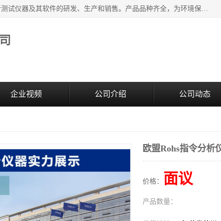
江苏天瑞仪器股份有限公司专业从事光谱、色谱、质谱等分析测试仪器及其软件的研发、生产和销售。产品品种齐全，为环境保护与安全、工业测试与分析及其它领域提供专业解决方案。 为客户提供更加先进的产品和更加满意的服务。
司
企业视频
公司介绍
公司动态
欧盟Rohs指令分析
面议
价格：
产品数量：