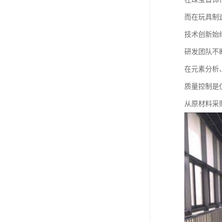
而在玩具制
技术创新始
研发团队不
在元素分析
质量控制是
从原材料采