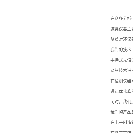
在众多分析
这类仪器主
随着对环保
我们的技术
手持式光谱
这些技术进
在检测仪器
通过优化软
同时，我们
我们的产品
在电子制造
在珠宝首饰