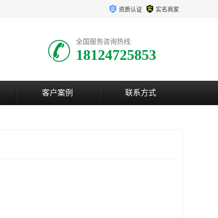
资质认证
实名商家
全国服务咨询热线:
18124725853
客户案例
联系方式