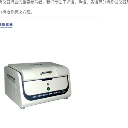
析仪器行业的重要参与者，我们专注于光谱、色谱、质谱等分析测试仪器
分析检测解决方案。