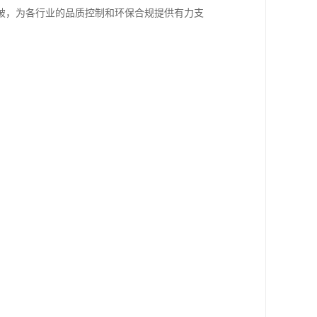
破，为各行业的品质控制和环保合规提供有力支