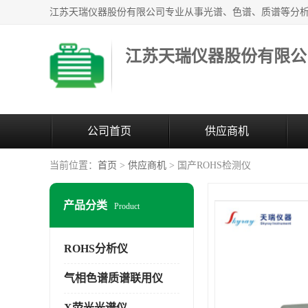
江苏天瑞仪器股份有限公
公司首页
供应商机
当前位置：
首页
>
供应商机
> 国产ROHS检测仪
产品分类
Product
ROHS分析仪
气相色谱质谱联用仪
X荧光光谱仪