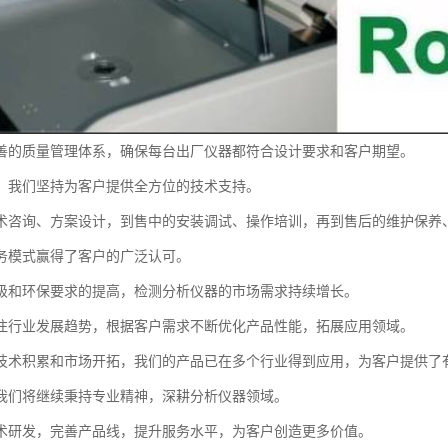
善的质量管理体系，确保每台出厂仪器都符合设计要求和客户期望。
，我们坚持为客户提供全方位的技术支持。
术咨询、方案设计，到售中的安装调试、操作培训，再到售后的维护保养
务模式赢得了客户的广泛认可。
级和环保要求的提高，检测分析仪器的市场需求持续增长。
注行业发展趋势，根据客户需求不断优化产品性能，拓展应用领域。
技术积累和市场开拓，我们的产品已在多个行业得到应用，为客户提供了
我们将继续秉持专业精神，深耕分析仪器领域。
术研发，完善产品线，提升服务水平，为客户创造更多价值。