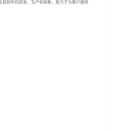
及其软件的研发、生产和销售，致力于为客户提供