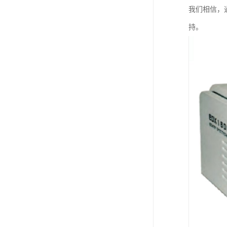
我们相信，
持。