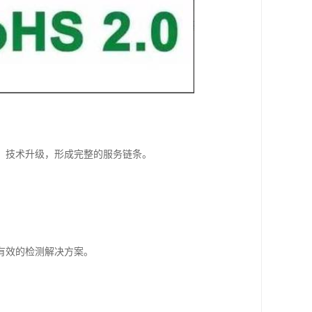
、技术升级，形成完整的服务链条。
有效的检测解决方案。