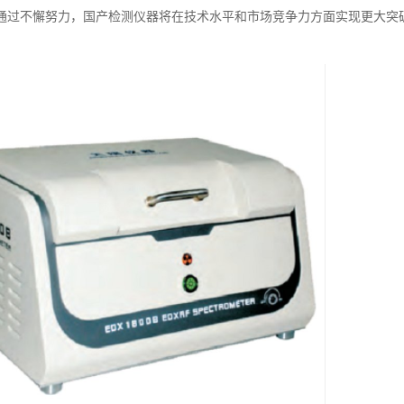
通过不懈努力，国产检测仪器将在技术水平和市场竞争力方面实现更大突