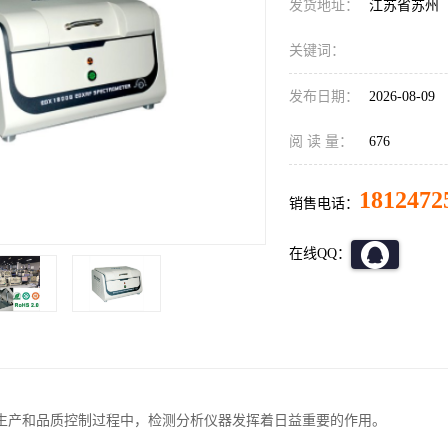
发货地址：
江苏省苏州
关键词：
发布日期：
2026-08-09
阅 读 量：
676
1812472
销售电话：
在线QQ：
生产和品质控制过程中，检测分析仪器发挥着日益重要的作用。