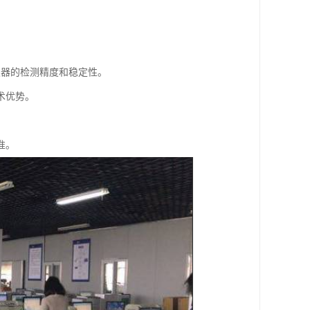
。
仪器的检测精度和稳定性。
术优势。
准。