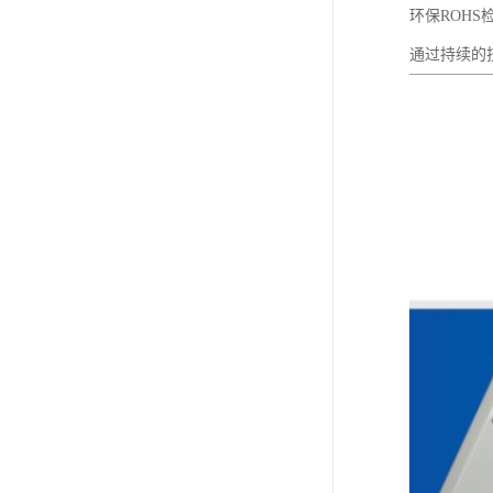
环保ROH
通过持续的