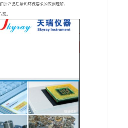
了我们对产品质量和环保要求的深刻理解。
方案。