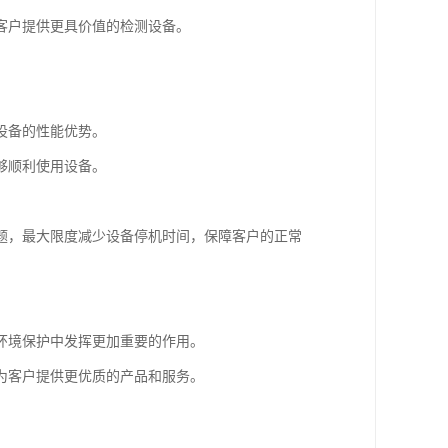
客户提供更具价值的检测设备。
设备的性能优势。
够顺利使用设备。
题，最大限度减少设备停机时间，保障客户的正常
环境保护中发挥更加重要的作用。
为客户提供更优质的产品和服务。