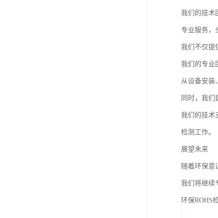
我们的技术
专业服务，
我们不仅提
我们的专业
从设备安装
同时，我们
我们的技术
检测工作。
展望未来
随着环保意
我们将继续
环保ROHS