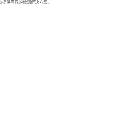
业提供可靠的检测解决方案。