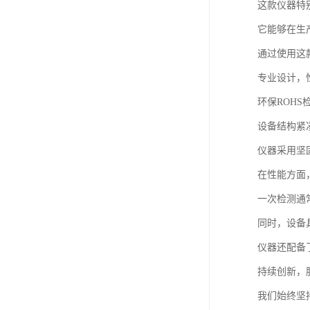
这款仪器特
它能够在生
通过使用这
专业设计，
环保ROHS
设备结构紧
仪器采用坚
在性能方面
一次检测通
同时，设备
仪器还配备
持续创新，
我们始终坚