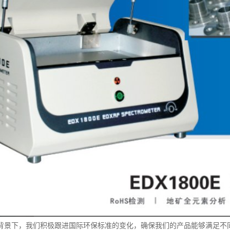
背景下，我们积极跟进国际环保标准的变化，确保我们的产品能够满足不