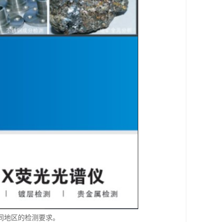
同地区的检测要求。