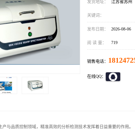
发货地址：
江苏省苏州
关键词：
发布日期：
2026-08-06
阅 读 量：
719
1812472
销售电话：
在线QQ：
生产与品质控制领域，精准高效的分析检测技术发挥着日益重要的作用。