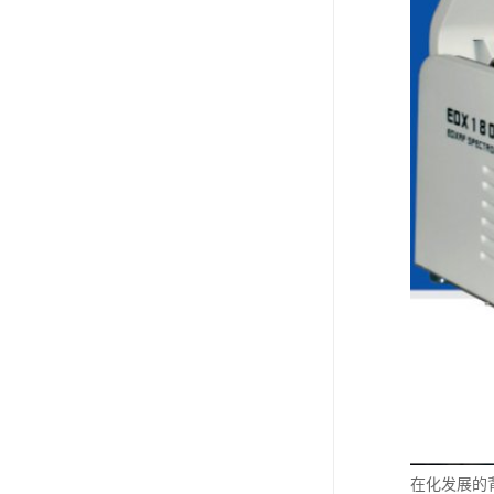
在化发展的