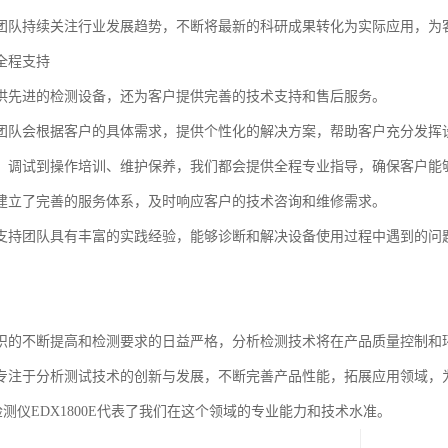
团队持续关注行业发展趋势，不断将最新的科研成果转化为实际应用，为
全程支持
供先进的检测设备，还为客户提供完善的技术支持和售后服务。
团队会根据客户的具体需求，提供个性化的解决方案，帮助客户充分发挥
、调试到操作培训、维护保养，我们都会提供全程专业指导，确保客户能
建立了完善的服务体系，及时响应客户的技术咨询和维修需求。
支持团队具有丰富的实践经验，能够诊断和解决设备使用过程中遇到的问
识的不断提高和检测要求的日益严格，分析检测技术将在产品质量控制和
专注于分析测试技术的创新与发展，不断完善产品性能，拓展应用领域，
检测仪EDX1800E代表了我们在这个领域的专业能力和技术水准。