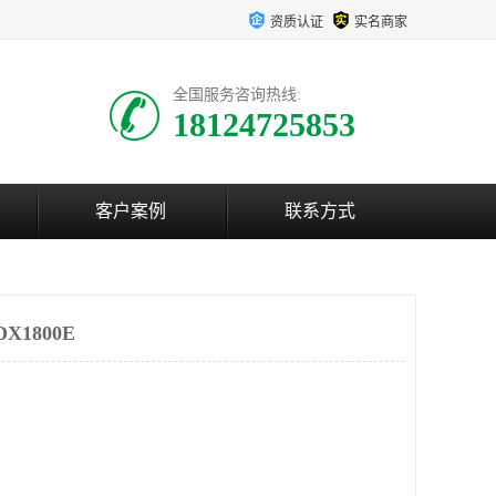
资质认证
实名商家
全国服务咨询热线:
18124725853
客户案例
联系方式
X1800E