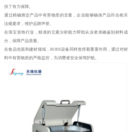
供了有力保障。
通过精确测定产品中有害物质的含量，企业能够确保产品符合相关
法规要求，维护品牌声誉。
在珠宝首饰行业，精准的元素分析能力帮助从业者准确鉴别材料成
分，保障产品质量。
在食品包装和建材领域，ROHS设备同样发挥着重要作用，通过对材
料中有害物质的严格监控，为消费者安全保驾护航。