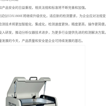
和产品安全的日益重视，相关法规和标准将不断完善和加强。
素测试仪EDX1800E将继续升级优化，适应新的检测要求，为企业应对法规
检测技术将更加智能化、集成化，检测速度更快，精度更高，操作更简便
投入研发，推动分析仪器技术进步，为更多行业提供先进的检测解决方案
量发展的今天，产品质量和安全是企业可持续发展的基石。