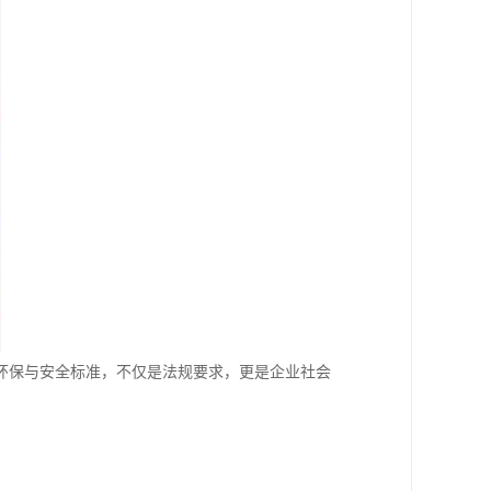
环保与安全标准，不仅是法规要求，更是企业社会