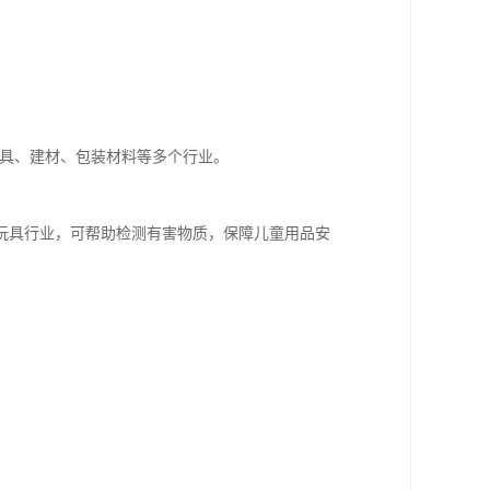
、玩具、建材、包装材料等多个行业。
。
玩具行业，可帮助检测有害物质，保障儿童用品安