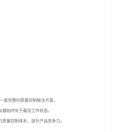
得了一套完整的质量控制解决方案。
仪器始终处于最佳工作状态。
的质量控制体系，提升产品竞争力。