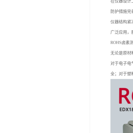
在仪器设计
防护措施完
仪器结构紧
广泛应用，
ROHS卤
无论是原材
对于电子电
全；对于塑