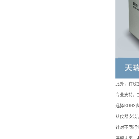
此外，在珠
专业支持，
选择ROH
从仪器安装
针对不同行
展望未来，