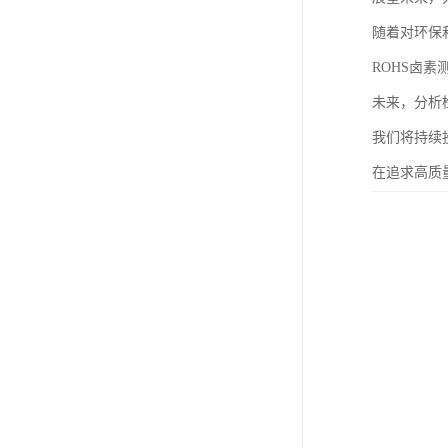
随着对环保
ROHS卤
未来，分析
我们将持续
在追求高质