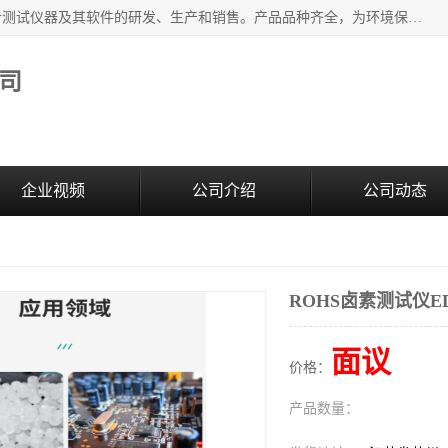
江苏天瑞仪器股份有限公司专业从事光谱、色谱、质谱等分析测试仪器及其软件的研发、生产和销售。产品品种齐全，为环境保护与安全、工业测试与分析及其它领域提供专业解决方案。 为客户提供更加先进的产品和更加满意的服务。
司
企业视频
公司介绍
公司动态
ROHS卤素测试仪ED
面议
价格：
产品数量：