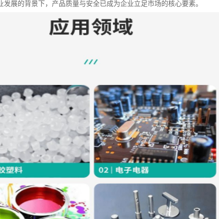
业发展的背景下，产品质量与安全已成为企业立足市场的核心要素。