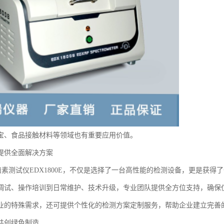
宝、食品接触材料等领域也有重要应用价值。
提供全面解决方案
S卤素测试仪EDX1800E，不仅是选择了一台高性能的检测设备，更是获
调试、操作培训到日常维护、技术升级，专业团队提供全方位支持，确保
业的特殊需求，还可提供个性化的检测方案定制服务，帮助企业建立完善
共创绿色制造