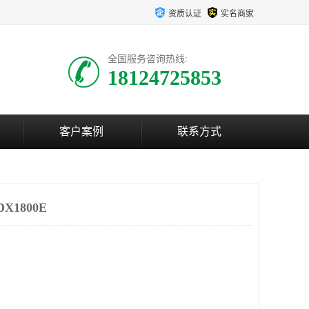
资质认证
实名商家
全国服务咨询热线:
18124725853
客户案例
联系方式
X1800E