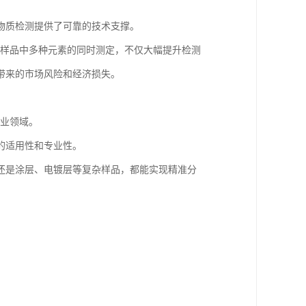
物质检测提供了可靠的技术支撑。
对样品中多种元素的同时测定，不仅大幅提升检测
带来的市场风险和经济损失。
造业领域。
的适用性和专业性。
还是涂层、电镀层等复杂样品，都能实现精准分