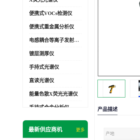
便携式VOCs检测仪
便携式重金属分析仪
电感耦合等离子发射光谱仪
镀层测厚仪
手持式光谱仪
直读光谱仪
能量色散X荧光光谱仪
手持式合金分析仪
产品描述
手持式矿石分析仪
最新供应商机
更多
产地
手持式土壤分析仪