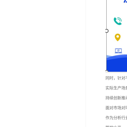
同时，针对
实际生产场
持续创新推
面对市场对
作为分析行