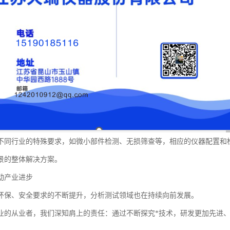
不同行业的特殊要求，如微小部件检测、无损筛查等，相应的仪器配置和
景的整体解决方案。
动产业进步
环保、安全要求的不断提升，分析测试领域也在持续向前发展。
业的从业者，我们深知肩上的责任：通过不断探究*技术，研发更加先进