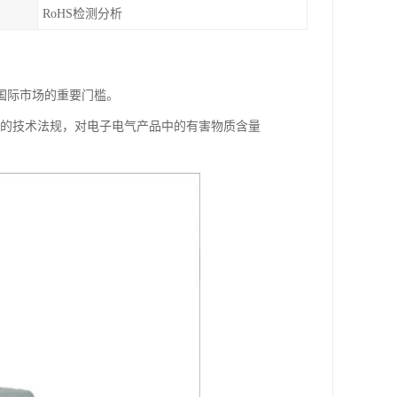
RoHS检测分析
国际市场的重要门槛。
泛的技术法规，对电子电气产品中的有害物质含量