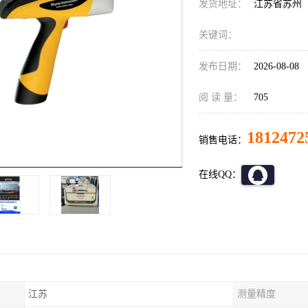
发货地址：
江苏省苏州
关键词：
发布日期：
2026-08-08
阅 读 量：
705
1812472
销售电话：
在线QQ：
江苏
测量精度