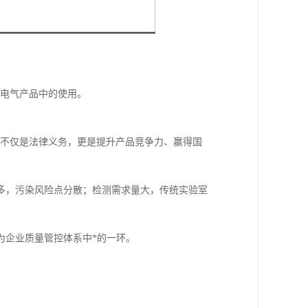
子电气产品中的使用。
已不仅是法律义务，更是提升产品竞争力、赢得国
多，污染风险点分散；检测需求量大，传统实验室
为企业质量管控体系中*的一环。