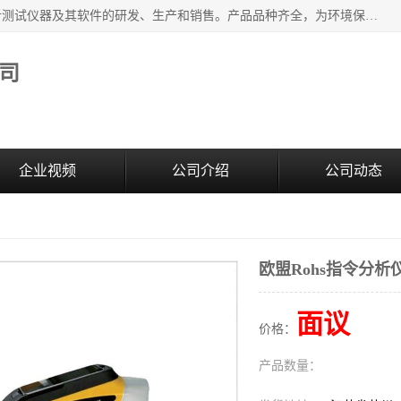
江苏天瑞仪器股份有限公司专业从事光谱、色谱、质谱等分析测试仪器及其软件的研发、生产和销售。产品品种齐全，为环境保护与安全、工业测试与分析及其它领域提供专业解决方案。 为客户提供更加先进的产品和更加满意的服务。
司
企业视频
公司介绍
公司动态
欧盟Rohs指令分析
面议
价格：
产品数量：