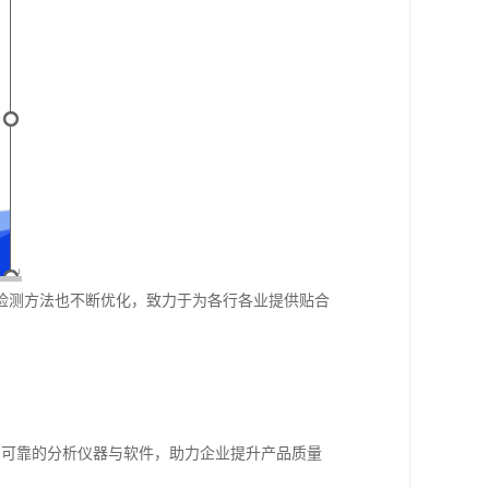
检测方法也不断优化，致力于为各行各业提供贴合
、可靠的分析仪器与软件，助力企业提升产品质量