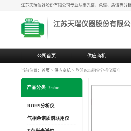
江苏天瑞仪器股份有限公
公司首页
供应商机
当前位置：
首页
>
供应商机
> 欧盟Rohs指令分析仪精准
产品分类
Product
ROHS分析仪
气相色谱质谱联用仪
X荧光光谱仪