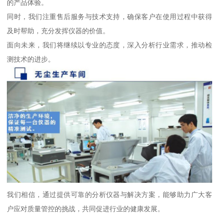
的产品体验。
同时，我们注重售后服务与技术支持，确保客户在使用过程中获得
及时帮助，充分发挥仪器的价值。
面向未来，我们将继续以专业的态度，深入分析行业需求，推动检
测技术的进步。
我们相信，通过提供可靠的分析仪器与解决方案，能够助力广大客
户应对质量管控的挑战，共同促进行业的健康发展。