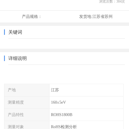
浏览次数：
384
次
产品规格：
发货地:
江苏省苏州
关键词
详细说明
产地
江苏
测量精度
160±5eV
产品特性
ROHS1800B
测量对象
RoHS检测分析