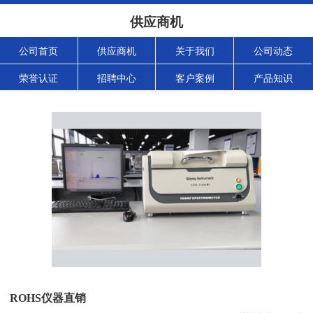
供应商机
公司首页
供应商机
关于我们
公司动态
荣誉认证
招聘中心
客户案例
产品知识
ROHS仪器直销