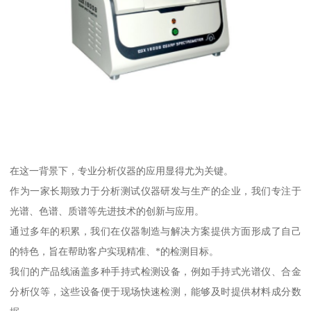
在这一背景下，专业分析仪器的应用显得尤为关键。
作为一家长期致力于分析测试仪器研发与生产的企业，我们专注于
光谱、色谱、质谱等先进技术的创新与应用。
通过多年的积累，我们在仪器制造与解决方案提供方面形成了自己
的特色，旨在帮助客户实现精准、*的检测目标。
我们的产品线涵盖多种手持式检测设备，例如手持式光谱仪、合金
分析仪等，这些设备便于现场快速检测，能够及时提供材料成分数