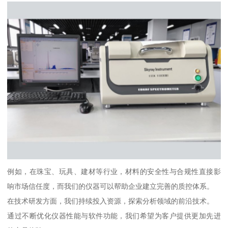
例如，在珠宝、玩具、建材等行业，材料的安全性与合规性直接影
响市场信任度，而我们的仪器可以帮助企业建立完善的质控体系。
在技术研发方面，我们持续投入资源，探索分析领域的前沿技术。
通过不断优化仪器性能与软件功能，我们希望为客户提供更加先进