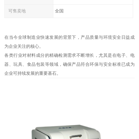
可售卖地
全国
在当今全球制造业快速发展的背景下，产品质量与环境安全日益成
为企业关注的核心。
各类行业对材料成分的精确检测需求不断增长，尤其是在电子、电
器、玩具、食品包装等领域，确保产品符合环保与安全标准已成为
企业可持续发展的重要基石。