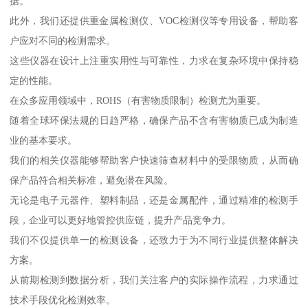
据。
此外，我们还提供重金属检测仪、VOC检测仪等专用设备，帮助客
户应对不同的检测需求。
这些仪器在设计上注重实用性与可靠性，力求在复杂环境中保持稳
定的性能。
在众多应用领域中，ROHS（有害物质限制）检测尤为重要。
随着全球环保法规的日趋严格，确保产品不含有害物质已成为制造
业的基本要求。
我们的相关仪器能够帮助客户快速筛查材料中的受限物质，从而确
保产品符合相关标准，避免潜在风险。
无论是电子元器件、塑料制品，还是金属配件，通过精准的检测手
段，企业可以更好地管控供应链，提升产品竞争力。
我们不仅提供单一的检测设备，还致力于为不同行业提供整体解决
方案。
从前期检测到数据分析，我们关注客户的实际操作流程，力求通过
技术手段优化检测效率。