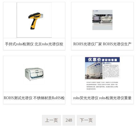
性能稳定
稳定
手持式rohs检测仪 北京rohs光谱仪校
ROHS光谱仪厂家 ROHS光谱仪生产
准 性能稳定
厂家 制造经验丰富
ROHS测试光谱仪 不锈钢材质RoHS检
rohs荧光光谱仪 rohs检测光谱仪重量
测仪 操作方便
完善的售后
上一页
248
下一页