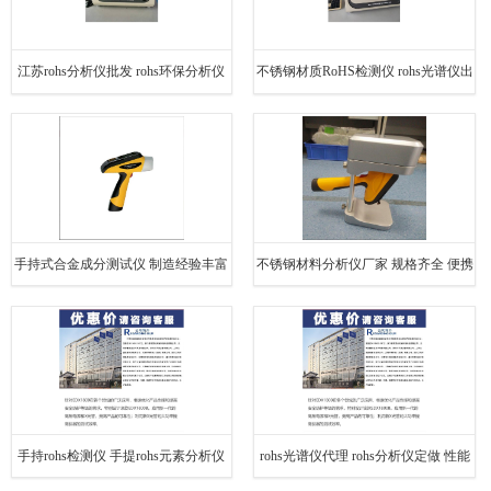
江苏rohs分析仪批发 rohs环保分析仪
不锈钢材质RoHS检测仪 rohs光谱仪出
品质保障
售 完善的售后
手持式合金成分测试仪 制造经验丰富
不锈钢材料分析仪厂家 规格齐全 便携
便携式x射线荧光光谱仪
式古瓷器无损测试仪
手持rohs检测仪 手提rohs元素分析仪
rohs光谱仪代理 rohs分析仪定做 性能