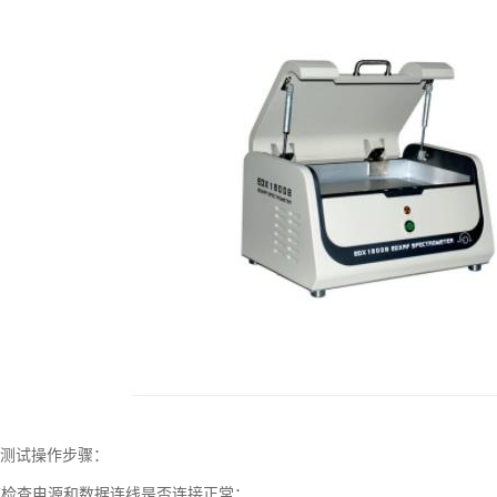
仪测试操作步骤：
前检查电源和数据连线是否连接正常；