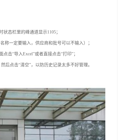
时状态栏里的峰通道显示1105；
品名称一定要输入，供应商和批号可以不输入）；
击“导入Excel”或者直接点击“打印”；
来，然后点击“清空”，以防历史记录太多不好管理。