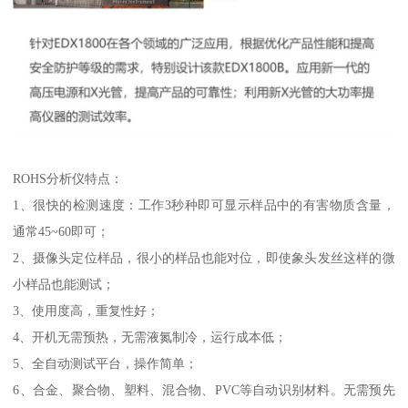
ROHS分析仪特点：
1、很快的检测速度：工作3秒种即可显示样品中的有害物质含量，
通常45~60即可；
2、摄像头定位样品，很小的样品也能对位，即使象头发丝这样的微
小样品也能测试；
3、使用度高，重复性好；
4、开机无需预热，无需液氮制冷，运行成本低；
5、全自动测试平台，操作简单；
6、合金、聚合物、塑料、混合物、PVC等自动识别材料。无需预先