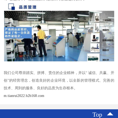
我们公司尊崇踏实、拼搏、责任的企业精神，并以“ 诚信、共赢、开
创”的经营理念，创造良好的企业环境，以全新的管理模式、完善的
技术、周到的服务、良好的品质为生存根本。
m.tianrui2022.b2b168.com
Top