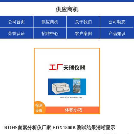
供应商机
公司首页
供应商机
关于我们
公司动态
荣誉认证
招聘中心
客户案例
产品知识
ROHS卤素分析仪厂家 EDX1800B 测试结果清晰显示