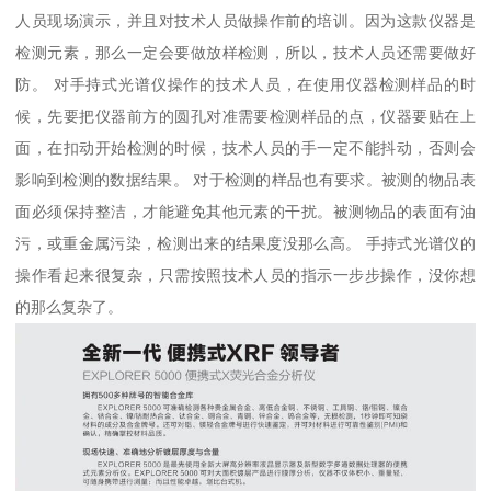
人员现场演示，并且对技术人员做操作前的培训。因为这款仪器是
检测元素，那么一定会要做放样检测，所以，技术人员还需要做好
防。 对手持式光谱仪操作的技术人员，在使用仪器检测样品的时
候，先要把仪器前方的圆孔对准需要检测样品的点，仪器要贴在上
面，在扣动开始检测的时候，技术人员的手一定不能抖动，否则会
影响到检测的数据结果。 对于检测的样品也有要求。被测的物品表
面必须保持整洁，才能避免其他元素的干扰。被测物品的表面有油
污，或重金属污染，检测出来的结果度没那么高。 手持式光谱仪的
操作看起来很复杂，只需按照技术人员的指示一步步操作，没你想
的那么复杂了。