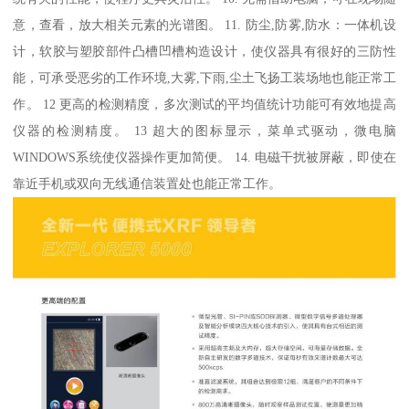
意，查看，放大相关元素的光谱图。 11. 防尘,防雾,防水：一体机设
计，软胶与塑胶部件凸槽凹槽构造设计，使仪器具有很好的三防性
能，可承受恶劣的工作环境,大雾,下雨,尘土飞扬工装场地也能正常工
作。 12 更高的检测精度，多次测试的平均值统计功能可有效地提高
仪器的检测精度。 13 超大的图标显示，菜单式驱动，微电脑
WINDOWS系统使仪器操作更加简便。 14. 电磁干扰被屏蔽，即使在
靠近手机或双向无线通信装置处也能正常工作。