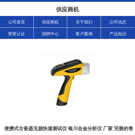
供应商机
公司首页
供应商机
关于我们
公司动态
荣誉认证
招聘中心
客户案例
产品知识
便携式古瓷器无损快速测试仪 银川合金分析仪 厂家 完善的售