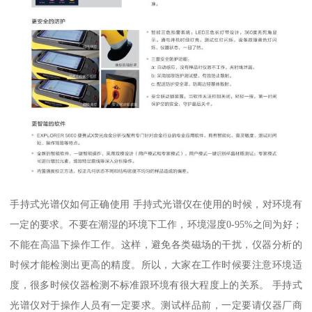
手持式光谱仪如何正确使用 手持式光谱仪在使用的时候，对环境有
一定的要求。不要在潮湿的环境下工作，环境湿度0-95%之间为好；
不能在高温下操作工作。这样，避免各类磁场的干扰，仪器分析的
时候才能检测出更高的精度。所以，大家在工作时候要注意环境适
度，很多时候仪器检测不标准跟环境有很大程度上的关系。 手持式
光谱仪对于操作人员有一定要求。测试样品前，一定要请仪器厂商