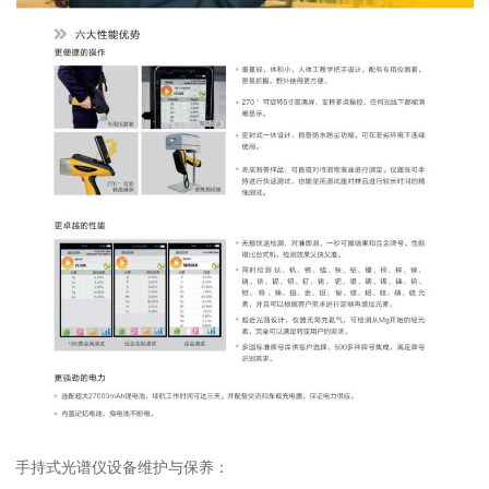
手持式光谱仪设备维护与保养：