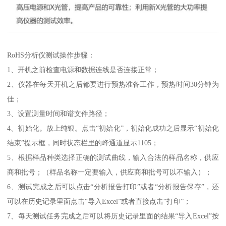
RoHS分析仪测试操作步骤：
1、开机之前检查电源和数据连线是否连接正常；
2、仪器在每天开机之后都要进行预热准备工作，预热时间30分钟为
佳；
3、设置测量时间和谱文件路径；
4、初始化。放上纯银。点击“初始化”，初始化成功之后显示“初始化
结束”提示框，同时状态栏里的峰通道显示1105；
5、根据样品种类选择正确的测试曲线，输入合法的样品名称，供应
商和批号；（样品名称一定要输入，供应商和批号可以不输入）；
6、测试完成之后可以点击“分析报告打印”或者“分析报告保存”，还
可以在历史记录里面点击“导入Excel”或者直接点击“打印”；
7、每天测试任务完成之后可以将历史记录里面的结果“导入Excel”按