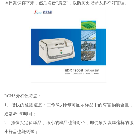
照日期保存下来，然后点击“清空”，以防历史记录太多不好管理。
ROHS分析仪特点：
1、很快的检测速度：工作3秒种即可显示样品中的有害物质含量，
通常45~60即可；
2、摄像头定位样品，很小的样品也能对位，即使象头发丝这样的微
小样品也能测试；