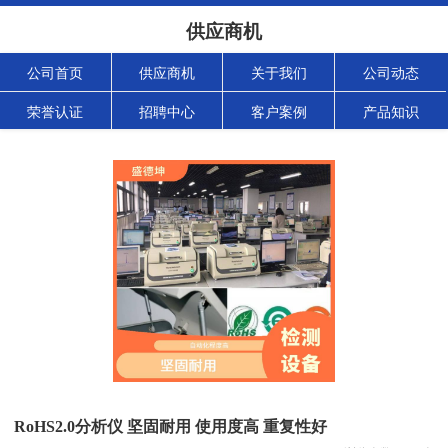
供应商机
公司首页
供应商机
关于我们
公司动态
荣誉认证
招聘中心
客户案例
产品知识
RoHS2.0分析仪 坚固耐用 使用度高 重复性好