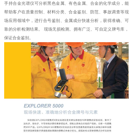
手持合金光谱仪可分析黑色金属、有色金属、合金的化学成分，能
帮助客户在质量控制、材料分类、合金鉴别、防范、事故调查等现
场应用领域中，进行合号鉴别、金属成分快速分析，获得准确、可
靠的分析检测结果。 现场无损检测。拥有广泛、可自定义牌号库，
保证合金鉴别。