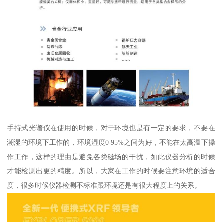
手持式光谱仪在使用的时候，对于环境也是有一定的要求，不要在
潮湿的环境下工作的，环境湿度0-95%之间为好，不能在太高温下操
作工作，这样的理由是避免各类磁场的干扰，如此仪器分析的时候
才能检测出更的精度。所以，大家在工作的时候要注意环境的适合
度，很多时候仪器检测不标准跟环境还是有很大程度上的关系。