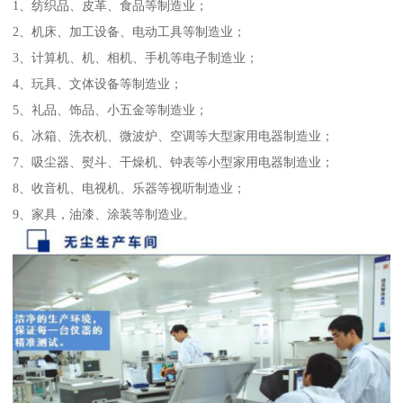
1、纺织品、皮革、食品等制造业；
2、机床、加工设备、电动工具等制造业；
3、计算机、机、相机、手机等电子制造业；
4、玩具、文体设备等制造业；
5、礼品、饰品、小五金等制造业；
6、冰箱、洗衣机、微波炉、空调等大型家用电器制造业；
7、吸尘器、熨斗、干燥机、钟表等小型家用电器制造业；
8、收音机、电视机、乐器等视听制造业；
9、家具，油漆、涂装等制造业。