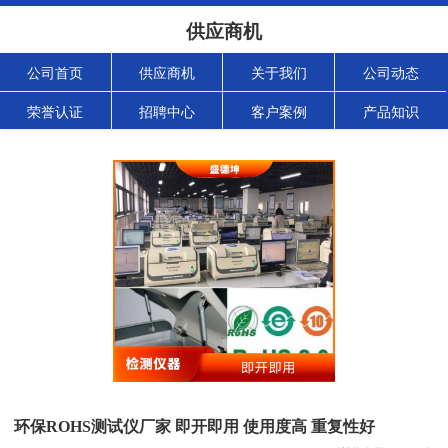
供应商机
公司首页
供应商机
关于我们
公司动态
荣誉认证
招聘中心
客户案例
产品知识
环保ROHS测试仪厂家 即开即用 使用度高 重复性好