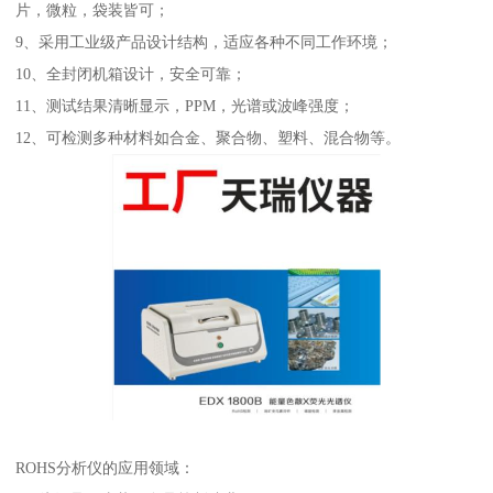
片，微粒，袋装皆可；
9、采用工业级产品设计结构，适应各种不同工作环境；
10、全封闭机箱设计，安全可靠；
11、测试结果清晰显示，PPM，光谱或波峰强度；
12、可检测多种材料如合金、聚合物、塑料、混合物等。
ROHS分析仪的应用领域：