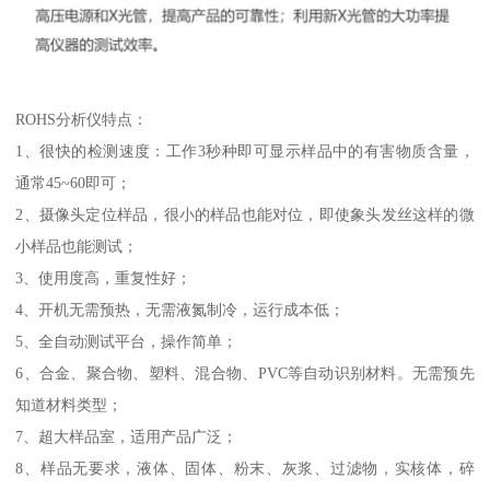
ROHS分析仪特点：
1、很快的检测速度：工作3秒种即可显示样品中的有害物质含量，
通常45~60即可；
2、摄像头定位样品，很小的样品也能对位，即使象头发丝这样的微
小样品也能测试；
3、使用度高，重复性好；
4、开机无需预热，无需液氮制冷，运行成本低；
5、全自动测试平台，操作简单；
6、合金、聚合物、塑料、混合物、PVC等自动识别材料。无需预先
知道材料类型；
7、超大样品室，适用产品广泛；
8、样品无要求，液体、固体、粉末、灰浆、过滤物，实核体，碎