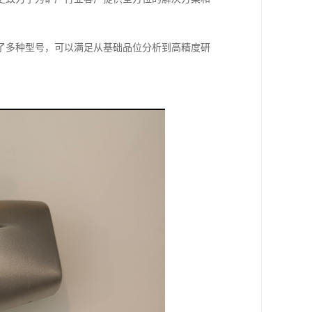
了多种型号，可以满足从基础品位分析到高精度研