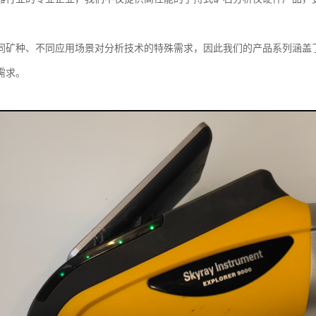
同矿种、不同应用场景对分析技术的特殊需求，因此我们的产品系列涵盖
需求。