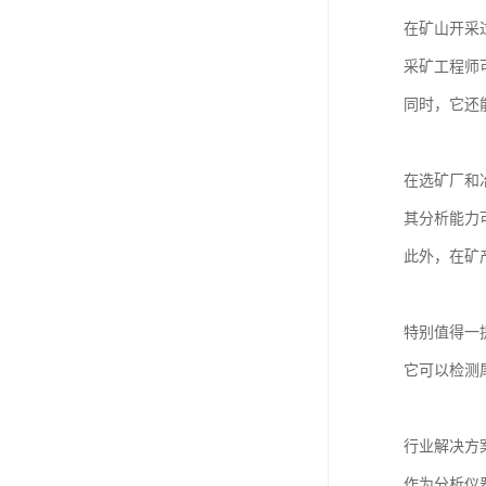
在矿山开采
采矿工程师
同时，它还
在选矿厂和
其分析能力
此外，在矿
特别值得一
它可以检测
行业解决方
作为分析仪