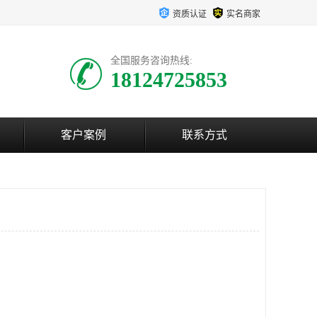
资质认证
实名商家
全国服务咨询热线:
18124725853
客户案例
联系方式