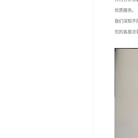
优质服务。
我们深知不
究的各层次