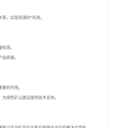
失率，实现资源的*利用。
量检测。
产品质量。
。
重要的作用。
，为绿色矿山建设提供技术支持。
更致力于为矿产行业客户提供全方位的解决方案和