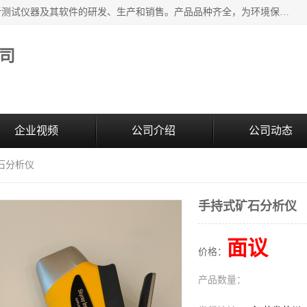
江苏天瑞仪器股份有限公司专业从事光谱、色谱、质谱等分析测试仪器及其软件的研发、生产和销售。产品品种齐全，为环境保护与安全、工业测试与分析及其它领域提供专业解决方案。 为客户提供更加先进的产品和更加满意的服务。
司
企业视频
公司介绍
公司动态
石分析仪
手持式矿石分析仪
面议
价格：
产品数量：