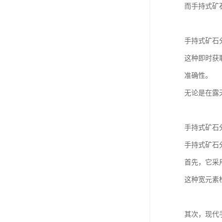
而手持式矿
手持式矿石
这种即时获
准确性。
无论是在露
手持式矿石
手持式矿石
首先，它采
这种宽元素
其次，现代