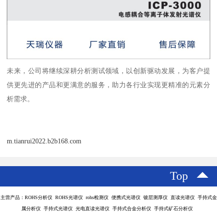
未来，公司将继续深耕分析测试领域，以创新驱动发展，为客户提
供更先进的产品和更满意的服务，助力各行业实现更精准的元素分
析需求。
m.tianrui2022.b2b168.com
Top
主营产品：ROHS分析仪 ROHS光谱仪 rohs检测仪 便携式光谱仪 镀层测厚仪 直读光谱仪 手持式金
属分析仪 手持式光谱仪 光电直读光谱仪 手持式合金分析仪 手持式矿石分析仪