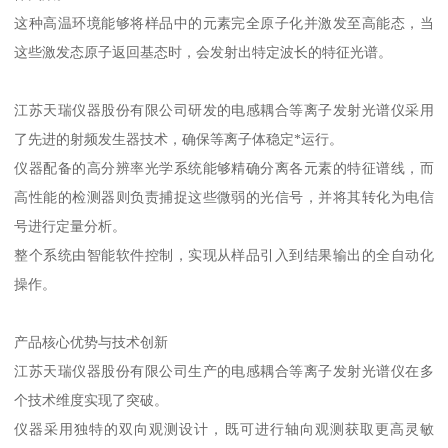
这种高温环境能够将样品中的元素完全原子化并激发至高能态，当
这些激发态原子返回基态时，会发射出特定波长的特征光谱。
江苏天瑞仪器股份有限公司研发的电感耦合等离子发射光谱仪采用
了先进的射频发生器技术，确保等离子体稳定*运行。
仪器配备的高分辨率光学系统能够精确分离各元素的特征谱线，而
高性能的检测器则负责捕捉这些微弱的光信号，并将其转化为电信
号进行定量分析。
整个系统由智能软件控制，实现从样品引入到结果输出的全自动化
操作。
产品核心优势与技术创新
江苏天瑞仪器股份有限公司生产的电感耦合等离子发射光谱仪在多
个技术维度实现了突破。
仪器采用独特的双向观测设计，既可进行轴向观测获取更高灵敏