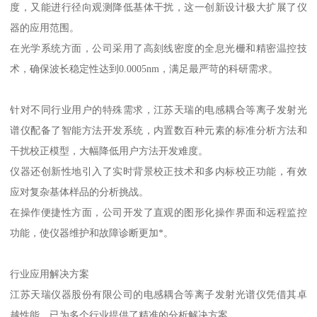
度，又能进行径向观测降低基体干扰，这一创新设计极大扩展了仪
器的应用范围。
在光学系统方面，公司采用了高刻线密度的全息光栅和精密温控技
术，确保波长稳定性达到0.0005nm，满足最严苛的科研需求。
针对不同行业用户的特殊需求，江苏天瑞的电感耦合等离子发射光
谱仪配备了智能方法开发系统，内置数百种元素的标准分析方法和
干扰校正模型，大幅降低用户方法开发难度。
仪器还创新性地引入了实时背景校正技术和多内标校正功能，有效
应对复杂基体样品的分析挑战。
在操作便捷性方面，公司开发了直观的图形化操作界面和远程监控
功能，使仪器维护和故障诊断更加*。
行业应用解决方案
江苏天瑞仪器股份有限公司的电感耦合等离子发射光谱仪凭借其卓
越性能，已为多个行业提供了精准的分析解决方案。