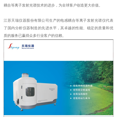
耦合等离子发射光谱技术的进步，为全球客户创造更大价值。
江苏天瑞仪器股份有限公司生产的电感耦合等离子发射光谱仪代表
了国内分析仪器制造的先进水平，其卓越的性能、稳定的质量和优
质的服务已赢得众多行业客户的信赖。