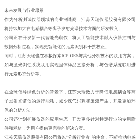
未来发展与行业愿景
作为分析测试仪器领域的专业制造商，江苏天瑞仪器股份有限公司
将持续加大在电感耦合等离子发射光谱技术方面的研发投入。
公司正在开发新一代智能光谱仪，将人工智能技术融入仪器控制与
数据分析过程，实现更智能化的元素识别和干扰校正。
同时，江苏天瑞也在积极探索ICP-OES与其他分析技术的联用方案，
如与激光剥蚀系统联用实现固体样品直接分析，与色谱系统联用进
行元素形态分析等。
在全球倡导绿色分析的背景下，江苏天瑞致力于降低电感耦合等离
子发射光谱仪的运行能耗，减少氩气消耗和废液产生，开发更加环
保的分析方法。
公司还计划扩展仪器的应用生态，开发更多针对特定行业的专用附
件和耗材，为用户提供更完整的解决方案。
江苏天瑞仪器股份有限公司将以"分析行业者"的使命，不断推动电感