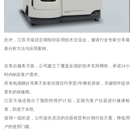
此外，江苏天瑞还定期组织应用技术交流会，邀请行业专家分享最
新分析方法与应用案例。
在售后服务方面，公司建立了覆盖全国的技术支持网络，承诺24小
时内响应客户需求。
所有电感耦合等离子发射光谱仪均享受2年整机质保，关键部件提供
更长的保修期。
江苏天瑞还推出了预防性维护计划，定期为客户仪器进行健康检
查，防患于未然。
值得一提的是，公司提供灵活的仪器租赁和分期付款方案，降低用
户的使用门槛。