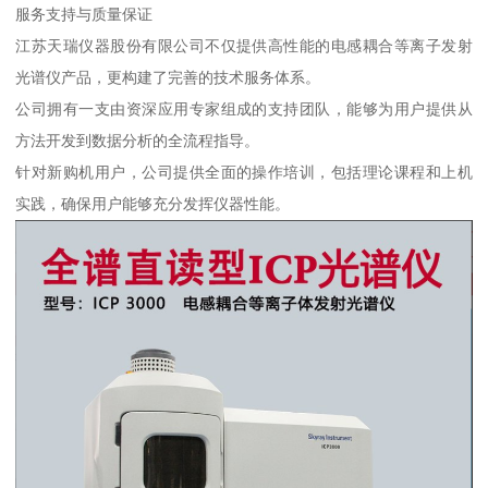
服务支持与质量保证
江苏天瑞仪器股份有限公司不仅提供高性能的电感耦合等离子发射
光谱仪产品，更构建了完善的技术服务体系。
公司拥有一支由资深应用专家组成的支持团队，能够为用户提供从
方法开发到数据分析的全流程指导。
针对新购机用户，公司提供全面的操作培训，包括理论课程和上机
实践，确保用户能够充分发挥仪器性能。