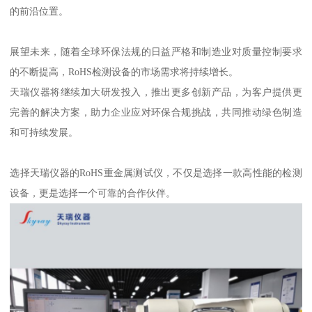
的前沿位置。
展望未来，随着全球环保法规的日益严格和制造业对质量控制要求
的不断提高，RoHS检测设备的市场需求将持续增长。
天瑞仪器将继续加大研发投入，推出更多创新产品，为客户提供更
完善的解决方案，助力企业应对环保合规挑战，共同推动绿色制造
和可持续发展。
选择天瑞仪器的RoHS重金属测试仪，不仅是选择一款高性能的检测
设备，更是选择一个可靠的合作伙伴。