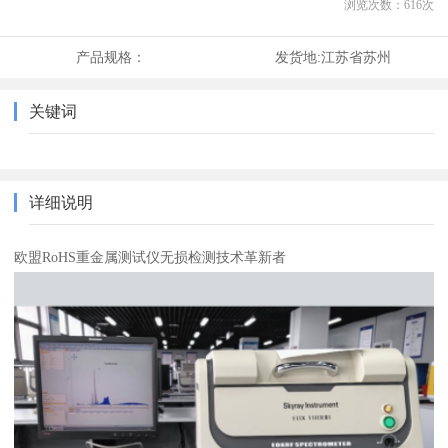
浏览次数：
616
次
产品规格：
发货地:
江苏省苏州
关键词
详细说明
欧盟RoHS重金属测试仪无损检测技术革新者