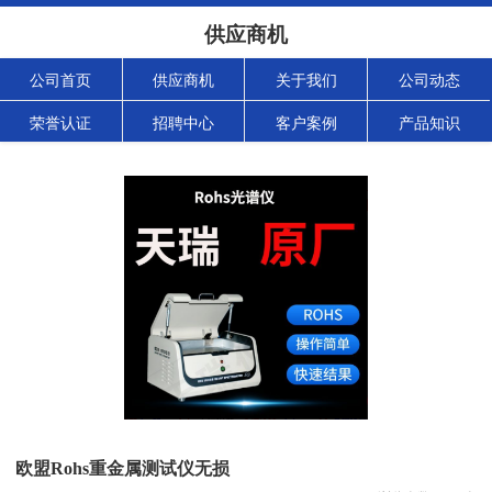
供应商机
公司首页
供应商机
关于我们
公司动态
荣誉认证
招聘中心
客户案例
产品知识
欧盟Rohs重金属测试仪无损