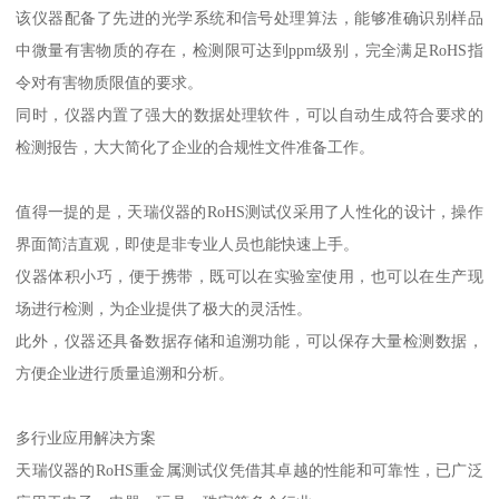
该仪器配备了先进的光学系统和信号处理算法，能够准确识别样品
中微量有害物质的存在，检测限可达到ppm级别，完全满足RoHS指
令对有害物质限值的要求。
同时，仪器内置了强大的数据处理软件，可以自动生成符合要求的
检测报告，大大简化了企业的合规性文件准备工作。
值得一提的是，天瑞仪器的RoHS测试仪采用了人性化的设计，操作
界面简洁直观，即使是非专业人员也能快速上手。
仪器体积小巧，便于携带，既可以在实验室使用，也可以在生产现
场进行检测，为企业提供了极大的灵活性。
此外，仪器还具备数据存储和追溯功能，可以保存大量检测数据，
方便企业进行质量追溯和分析。
多行业应用解决方案
天瑞仪器的RoHS重金属测试仪凭借其卓越的性能和可靠性，已广泛