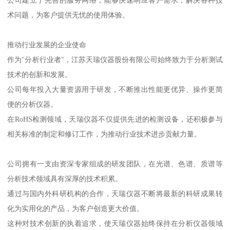
公司建立了完善的服务网络，能够快速响应客户需求，解决各种技
术问题，为客户提供无忧的使用体验。
推动行业发展的企业使命
作为"分析行业者"，江苏天瑞仪器股份有限公司始终致力于分析测试
技术的创新和发展。
公司每年投入大量资源用于研发，不断推出性能更优异、操作更简
便的分析仪器。
在RoHS检测领域，天瑞仪器不仅提供先进的检测设备，还积极参与
相关标准的制定和修订工作，为推动行业技术进步贡献力量。
公司拥有一支由资深专家组成的研发团队，在光谱、色谱、质谱等
分析技术领域具有深厚的技术积累。
通过与国内外科研机构的合作，天瑞仪器不断将最新的科研成果转
化为实用化的产品，为客户创造更大价值。
这种对技术创新的执着追求，使天瑞仪器始终保持在分析仪器领域