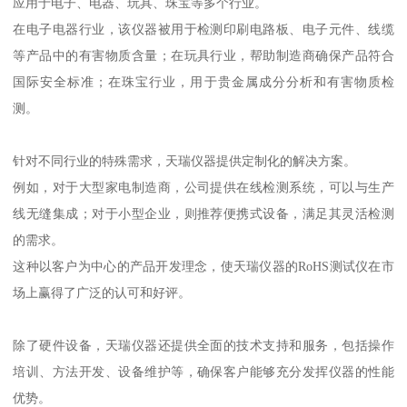
应用于电子、电器、玩具、珠宝等多个行业。
在电子电器行业，该仪器被用于检测印刷电路板、电子元件、线缆
等产品中的有害物质含量；在玩具行业，帮助制造商确保产品符合
国际安全标准；在珠宝行业，用于贵金属成分分析和有害物质检
测。
针对不同行业的特殊需求，天瑞仪器提供定制化的解决方案。
例如，对于大型家电制造商，公司提供在线检测系统，可以与生产
线无缝集成；对于小型企业，则推荐便携式设备，满足其灵活检测
的需求。
这种以客户为中心的产品开发理念，使天瑞仪器的RoHS测试仪在市
场上赢得了广泛的认可和好评。
除了硬件设备，天瑞仪器还提供全面的技术支持和服务，包括操作
培训、方法开发、设备维护等，确保客户能够充分发挥仪器的性能
优势。