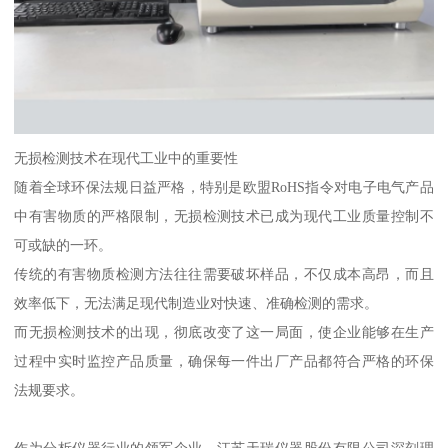
无损检测技术在现代工业中的重要性
随着全球环保法规日益严格，特别是欧盟RoHS指令对电子电气产品
中有害物质的严格限制，无损检测技术已成为现代工业质量控制不
可或缺的一环。
传统的有害物质检测方法往往需要破坏样品，不仅成本高昂，而且
效率低下，无法满足现代制造业对快速、准确检测的需求。
而无损检测技术的出现，彻底改变了这一局面，使企业能够在生产
过程中实时监控产品质量，确保每一件出厂产品都符合严格的环保
法规要求。