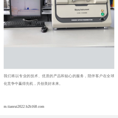
我们将以专业的技术、优质的产品和贴心的服务，陪伴客户在全球
化竞争中赢得先机，共创美好未来。
m.tianrui2022.b2b168.com