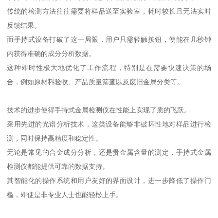
传统的检测方法往往需要将样品送至实验室，耗时较长且无法实时
反馈结果。
而手持式设备打破了这一局限，用户只需轻触按钮，便能在几秒钟
内获得准确的成分分析数据。
这种即时性极大地优化了工作流程，特别是在需要快速决策的场
合，例如原材料验收、产品质量筛查以及废旧金属分类等。
技术的进步使得手持式金属检测仪在性能上实现了质的飞跃。
采用先进的光谱分析技术，这类设备能够非破坏性地对样品进行检
测，同时保持高精度和稳定性。
无论是常见的合金成分分析，还是贵金属含量的测定，手持式金属
检测仪都能提供可靠的数据支持。
其智能化的操作系统和用户友好的界面设计，进一步降低了操作门
槛，即使是非专业人士也能轻松上手。