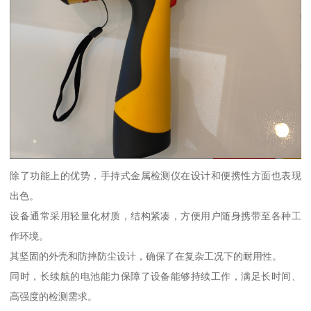
除了功能上的优势，手持式金属检测仪在设计和便携性方面也表现
出色。
设备通常采用轻量化材质，结构紧凑，方便用户随身携带至各种工
作环境。
其坚固的外壳和防摔防尘设计，确保了在复杂工况下的耐用性。
同时，长续航的电池能力保障了设备能够持续工作，满足长时间、
高强度的检测需求。