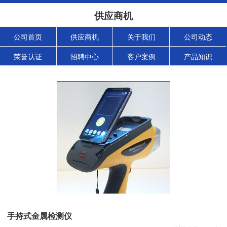
供应商机
公司首页
供应商机
关于我们
公司动态
荣誉认证
招聘中心
客户案例
产品知识
手持式金属检测仪