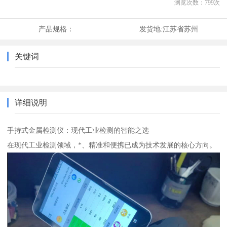
浏览次数：
799
次
产品规格：
发货地:
江苏省苏州
关键词
详细说明
手持式金属检测仪：现代工业检测的智能之选
在现代工业检测领域，*、精准和便携已成为技术发展的核心方向。