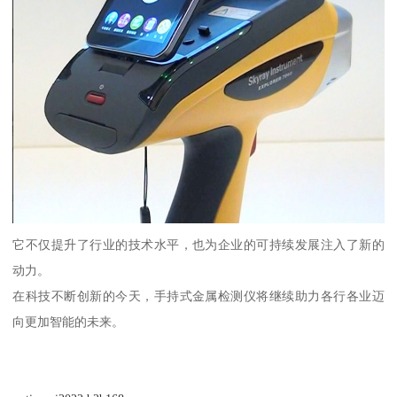
它不仅提升了行业的技术水平，也为企业的可持续发展注入了新的
动力。
在科技不断创新的今天，手持式金属检测仪将继续助力各行各业迈
向更加智能的未来。