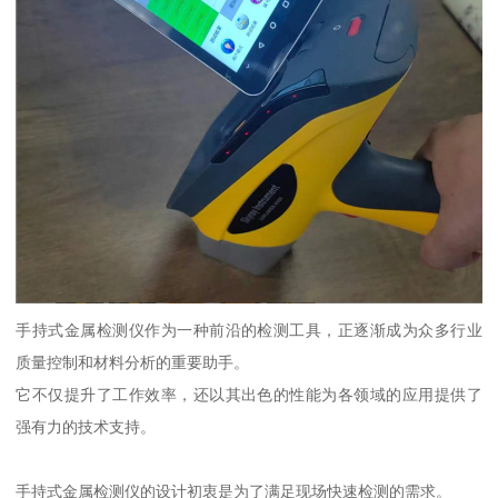
手持式金属检测仪作为一种前沿的检测工具，正逐渐成为众多行业
质量控制和材料分析的重要助手。
它不仅提升了工作效率，还以其出色的性能为各领域的应用提供了
强有力的技术支持。
手持式金属检测仪的设计初衷是为了满足现场快速检测的需求。