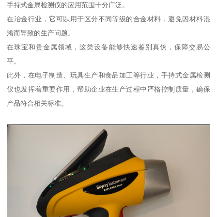
手持式金属检测仪的应用范围十分广泛。
在冶金行业，它可以用于区分不同等级的合金材料，避免因材料混
淆而导致的生产问题。
在珠宝和贵金属领域，这类设备能够快速鉴别真伪，保障交易公
平。
此外，在电子制造、玩具生产和食品加工等行业，手持式金属检测
仪也发挥着重要作用，帮助企业在生产过程中严格控制质量，确保
产品符合相关标准。