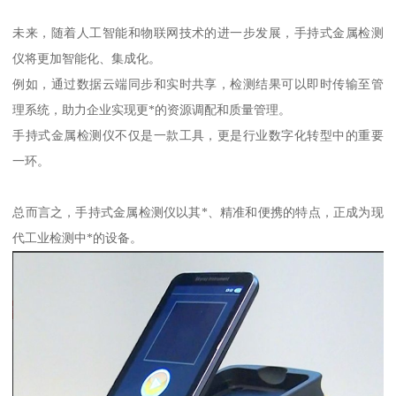
未来，随着人工智能和物联网技术的进一步发展，手持式金属检测
仪将更加智能化、集成化。
例如，通过数据云端同步和实时共享，检测结果可以即时传输至管
理系统，助力企业实现更*的资源调配和质量管理。
手持式金属检测仪不仅是一款工具，更是行业数字化转型中的重要
一环。
总而言之，手持式金属检测仪以其*、精准和便携的特点，正成为现
代工业检测中*的设备。