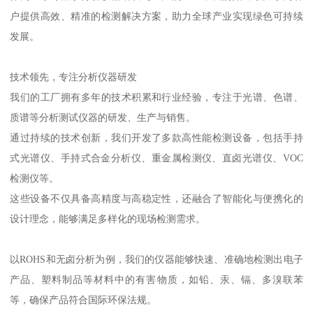
户提供高效、精准的检测解决方案，助力全球产业实现绿色可持续
发展。
技术领先，专注分析仪器研发
我们的工厂拥有多年的技术积累和行业经验，专注于光谱、色谱、
质谱等分析测试仪器的研发、生产与销售。
通过持续的技术创新，我们开发了多款高性能检测设备，包括手持
式光谱仪、手持式合金分析仪、重金属检测仪、直卤光谱仪、VOC
检测仪等。
这些设备不仅具备高精度与高稳定性，还融合了智能化与便携化的
设计理念，能够满足多样化的现场检测需求。
以ROHS和无卤分析为例，我们的仪器能够快速、准确地检测出电子
产品、塑料制品等材料中的有害物质，如铅、汞、镉、多溴联苯
等，确保产品符合国际环保法规。