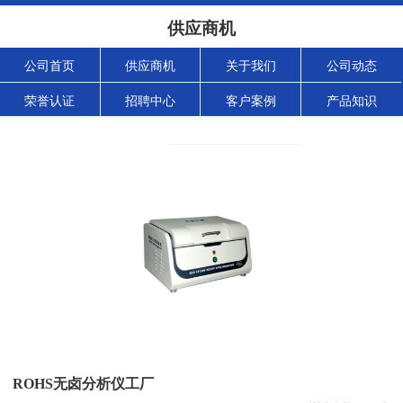
供应商机
公司首页
供应商机
关于我们
公司动态
荣誉认证
招聘中心
客户案例
产品知识
ROHS无卤分析仪工厂