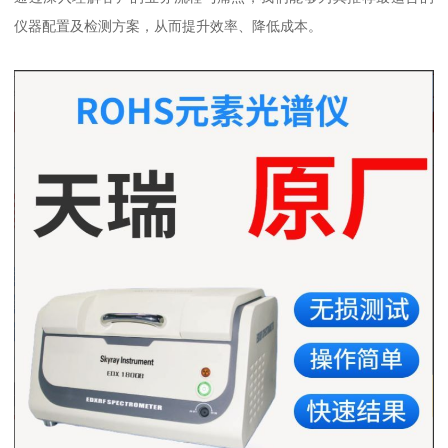
仪器配置及检测方案，从而提升效率、降低成本。