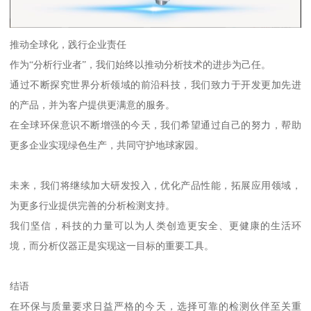
推动全球化，践行企业责任
作为“分析行业者”，我们始终以推动分析技术的进步为己任。
通过不断探究世界分析领域的前沿科技，我们致力于开发更加先进
的产品，并为客户提供更满意的服务。
在全球环保意识不断增强的今天，我们希望通过自己的努力，帮助
更多企业实现绿色生产，共同守护地球家园。
未来，我们将继续加大研发投入，优化产品性能，拓展应用领域，
为更多行业提供完善的分析检测支持。
我们坚信，科技的力量可以为人类创造更安全、更健康的生活环
境，而分析仪器正是实现这一目标的重要工具。
结语
在环保与质量要求日益严格的今天，选择可靠的检测伙伴至关重