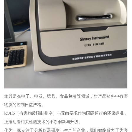
尤其是在电子、电器、玩具、食品包装等领域，对产品材料中有害
物质的控制日益严格。
ROHS（有害物质限制指令）与无卤要求作为国际通行的环保标准，
正推动着相关检测技术的不断创新与升级。
作为一家专注于分析仪器研发与生产的企业，我们始终致力于为客