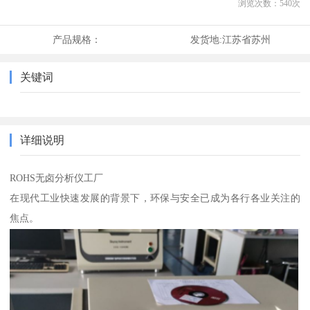
浏览次数：
540
次
产品规格：
发货地:
江苏省苏州
关键词
详细说明
ROHS无卤分析仪工厂
在现代工业快速发展的背景下，环保与安全已成为各行各业关注的
焦点。