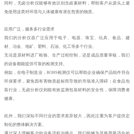
同时，无卤分析仪能够有效识别含卤素材料，帮助客户从源头上避
免使用这类对环境与人体健康有潜在危害的物质。
应用广泛，服务多行业需求
我们的分析仪器广泛应用于电子、电器、珠宝、玩具、食品、建
材、冶金、地矿、塑料、石油、化工等多个行业。
无论是原材料进厂检验、生产过程控制，还是成品质量审核，我们
的设备都能提供可靠的检测支持。
例如，在电子制造业，ROHS检测仪可以帮助企业确保产品组件符合
环保要求，避免因有害物质超标而导致的市场准入障碍；在食品包
装行业，无卤分析仪则能有效监测包装材料的安全性，保障消费者
健康。
此外，我们深知不同行业的需求差异较大，因此注重为客户提供定
制化的整体解决方案。
通过深入理解客户的业务流程与痛点，我们能够为其推荐最适合的