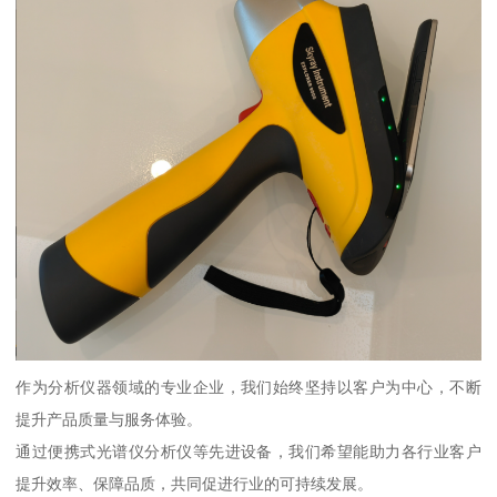
作为分析仪器领域的专业企业，我们始终坚持以客户为中心，不断
提升产品质量与服务体验。
通过便携式光谱仪分析仪等先进设备，我们希望能助力各行业客户
提升效率、保障品质，共同促进行业的可持续发展。