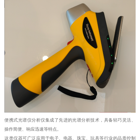
便携式光谱仪分析仪集成了先进的光谱分析技术，具备轻巧灵活、
操作简便、响应迅速等特点。
这类仪器可广泛应用于电子、电器、珠宝、玩具等行业的品质控制