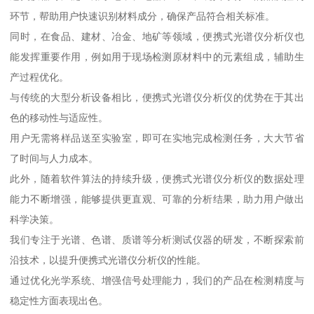
环节，帮助用户快速识别材料成分，确保产品符合相关标准。
同时，在食品、建材、冶金、地矿等领域，便携式光谱仪分析仪也
能发挥重要作用，例如用于现场检测原材料中的元素组成，辅助生
产过程优化。
与传统的大型分析设备相比，便携式光谱仪分析仪的优势在于其出
色的移动性与适应性。
用户无需将样品送至实验室，即可在实地完成检测任务，大大节省
了时间与人力成本。
此外，随着软件算法的持续升级，便携式光谱仪分析仪的数据处理
能力不断增强，能够提供更直观、可靠的分析结果，助力用户做出
科学决策。
我们专注于光谱、色谱、质谱等分析测试仪器的研发，不断探索前
沿技术，以提升便携式光谱仪分析仪的性能。
通过优化光学系统、增强信号处理能力，我们的产品在检测精度与
稳定性方面表现出色。