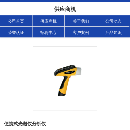
供应商机
公司首页
供应商机
关于我们
公司动态
荣誉认证
招聘中心
客户案例
产品知识
便携式光谱仪分析仪