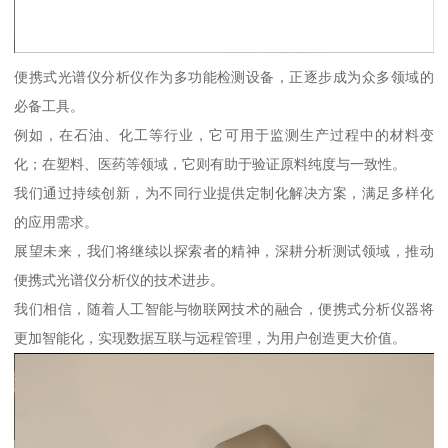
便携式光谱仪分析仪作为多功能检测设备，正逐步成为众多领域的
必备工具。
例如，在石油、化工等行业，它可用于监测生产过程中的材料变
化；在塑料、医药等领域，它则有助于验证原料纯度与一致性。
我们通过持续创新，为不同行业提供定制化解决方案，满足多样化
的应用需求。
展望未来，我们将继续以探索者的精神，深耕分析测试领域，推动
便携式光谱仪分析仪的技术进步。
我们相信，随着人工智能与物联网技术的融合，便携式分析仪器将
更加智能化，实现数据互联与远程管理，为用户创造更大价值。