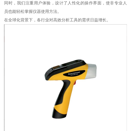
同时，我们注重用户体验，设计了人性化的操作界面，使非专业人
员也能轻松掌握仪器使用方法。
在全球化背景下，各行业对高效分析工具的需求日益增长。