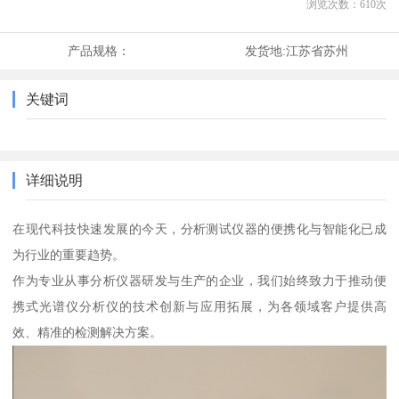
浏览次数：
610
次
产品规格：
发货地:
江苏省苏州
关键词
详细说明
在现代科技快速发展的今天，分析测试仪器的便携化与智能化已成
为行业的重要趋势。
作为专业从事分析仪器研发与生产的企业，我们始终致力于推动便
携式光谱仪分析仪的技术创新与应用拓展，为各领域客户提供高
效、精准的检测解决方案。