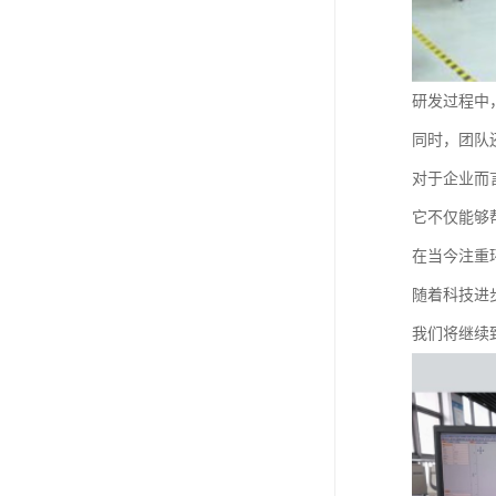
研发过程中
同时，团队
对于企业而言
它不仅能够
在当今注重
随着科技进
我们将继续