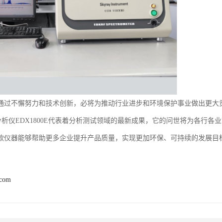
通过不懈努力和技术创新，必将为推动行业进步和环境保护事业做出更大
保分析仪EDX1800E代表着分析测试领域的最新成果，它的问世将为各行
款仪器能够帮助更多企业提升产品质量，实现更加环保、可持续的发展目
.com