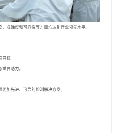
度、准确度和可靠性等方面均达到行业领先水平。
展目标。
添重要助力。
供更加先进、可靠的检测解决方案。