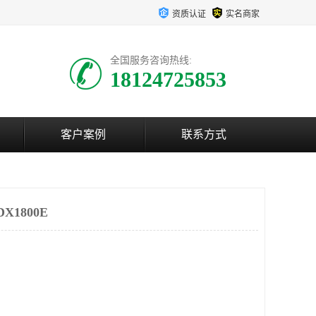
资质认证
实名商家
全国服务咨询热线:
18124725853
客户案例
联系方式
X1800E