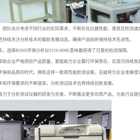
，团队充分考虑不同行业的实际需求，不断优化仪器性能，使其在检测速
还持续关注分析技术的最新发展动态，确保产品始终保持技术先进性。
，选择ROHS环保分析仪EDX1800E意味着获得了可靠的检测保障。
帮助企业严格把控产品质量，更能助力企业履行环保责任，实现可持续发
环保和品质的时代，拥有这样一款高性能检测设备，无疑将为企业发展增
步和环保要求的不断提高，分析测试技术也将持续创新发展。
致力于分析测试仪器的研发与完善，不断推出更多优质产品，为各行业提