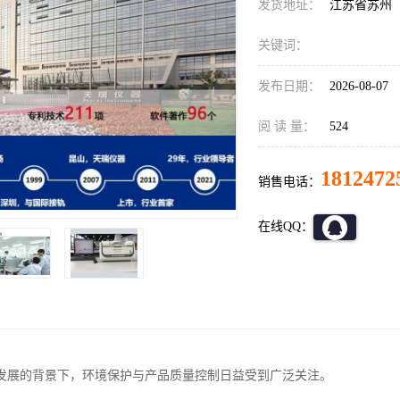
发货地址：
江苏省苏州
关键词：
发布日期：
2026-08-07
阅 读 量：
524
1812472
销售电话：
在线QQ：
发展的背景下，环境保护与产品质量控制日益受到广泛关注。