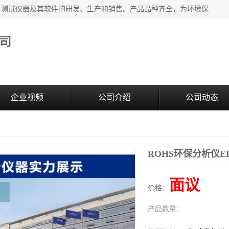
江苏天瑞仪器股份有限公司专业从事光谱、色谱、质谱等分析测试仪器及其软件的研发、生产和销售。产品品种齐全，为环境保护与安全、工业测试与分析及其它领域提供专业解决方案。 为客户提供更加先进的产品和更加满意的服务。
司
企业视频
公司介绍
公司动态
ROHS环保分析仪ED
面议
价格：
产品数量：