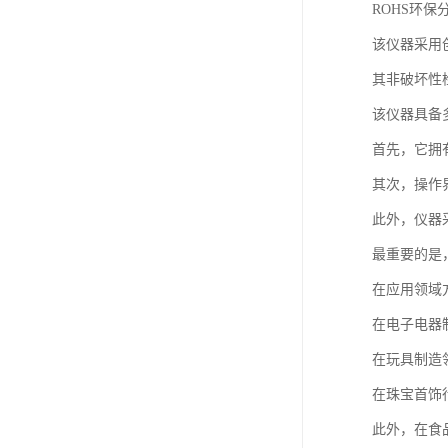
ROHS环保
该仪器采用
其非破坏性
该仪器具备
首先，它拥
其次，操作
此外，仪器
最重要的是
在应用领域方
在电子电器
在玩具制造
在珠宝首饰
此外，在食