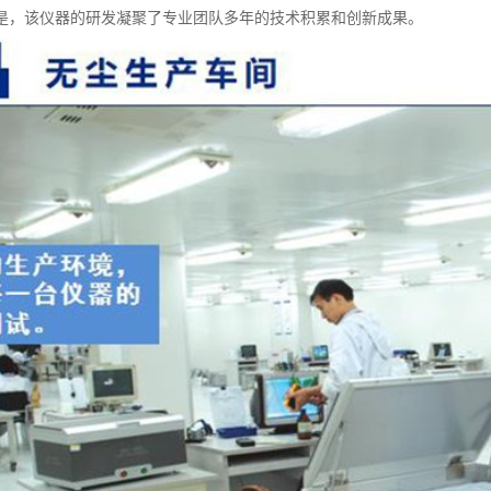
是，该仪器的研发凝聚了专业团队多年的技术积累和创新成果。