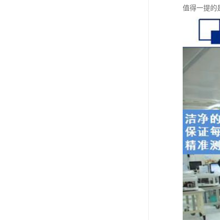
值得一提的