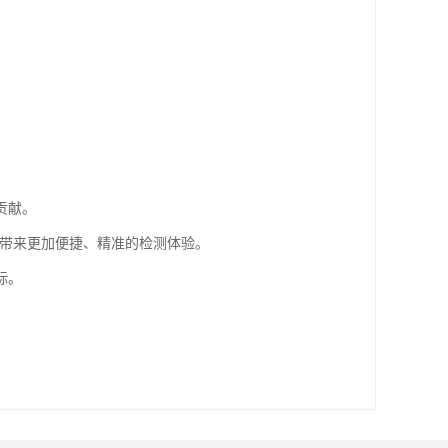
贡献。
各业带来更加便捷、精准的检测体验。
标。