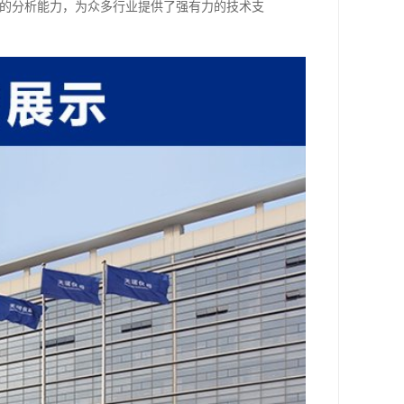
可靠的分析能力，为众多行业提供了强有力的技术支