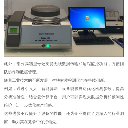
此外，部分高端型号还支持无线数据传输和远程监控功能，方便团
队协作和数据管理。
随着工业技术的不断发展，生铁材质检测仪也在持续创新。
例如，通过引入人工智能算法，设备能够自动优化检测参数，提高
分析准确性；结合云计算平台，用户可以实现大数据分析和预测性
维护，进一步优化生产策略。
这些进步不仅提升了设备的性能，还为企业提供了更深入的行业洞
察，助力其在竞争中保持领先。