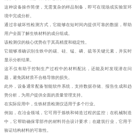
这种设备操作简便，无需复杂的样品制备，即可在现场或实验室环
境中完成分析。
通过非破坏性检测方式，它能够在短时间内提供可靠的数据，帮助
用户全面了解生铁材料的成分组成。
该检测仪的核心优势在于其高精度和稳定性。
它能够准确识别生铁中的碳、硅、锰、磷、硫等关键元素，并实时
显示分析结果。
这不仅有助于控制生产过程中的材料配比，还能及时发现潜在问
题，避免因材质不合格导致的损失。
此外，设备通常配备智能软件系统，支持数据存储、报告生成和趋
势分析，为用户提供全面的质量管理支持。
在实际应用中，生铁材质检测仪适用于多个行业。
例如，在冶金领域，它可用于炼铁和铸造过程的监控；在机械制造
中，它帮助确保零部件的材料符合设计要求；在建筑行业，它用于
验证结构材料的可靠性。