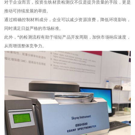
对于企业而言，投资生铁材质检测仪不仅是提升质量的手段，更是
推动可持续发展的举措。
通过精确控制材料成分，企业可以减少资源浪费，降低环境影响，
同时满足日益严格的市场标准。
此外，*的检测流程有助于缩短产品开发周期，加快市场响应速度，
从而增强整体竞争力。