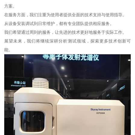
方案。
在服务方面，我们注重为使用者提供全面的技术支持与使用指导。
从设备安装调试到日常维护，都有专业团队提供相应服务。
我们希望通过周到的服务，让先进的技术更好地服务于实际工作。
展望未来，我们将继续深耕分析测试领域，探索更多技术创新可
能。