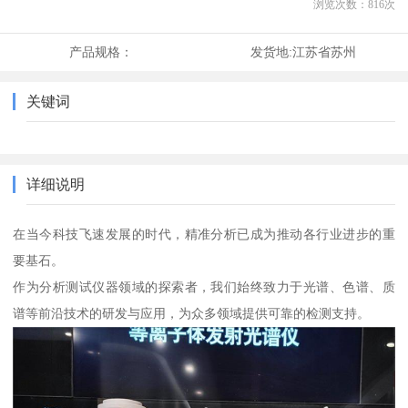
浏览次数：
816
次
产品规格：
发货地:
江苏省苏州
关键词
详细说明
在当今科技飞速发展的时代，精准分析已成为推动各行业进步的重
要基石。
作为分析测试仪器领域的探索者，我们始终致力于光谱、色谱、质
谱等前沿技术的研发与应用，为众多领域提供可靠的检测支持。