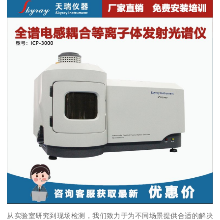
从实验室研究到现场检测，我们致力于为不同场景提供合适的解决