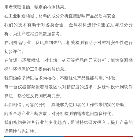
用者获取准确、稳定的检测结果。
在工业制造领域，材料的成分分析直接影响产品品质与安全。
我们的技术有助于对各类合金、金属材料进行快速鉴别与成分分
析，为生产过程提供数据参考。
在消费品行业，从玩具到饰品，相关检测有助于对材料安全性进行
初步评估。
在资源与环境领域，对土壤、矿石等样品的元素分析，能为资源勘
探与环境保护工作提供有益信息。
我们始终坚持以技术为核心，不断优化产品性能与用户体验。
每一台仪器都凝聚着研发团队对精密度的追求，从硬件设计到软件
算法，都经过反复测试与完善。
我们相信，可靠的分析工具能够为使用者的工作带来切实的帮助。
随着全球产业不断发展，对分析检测的需求也日益多样化。
我们密切关注各行业的变化趋势，通过持续研发投入，提升产品的
适用性与先进性。