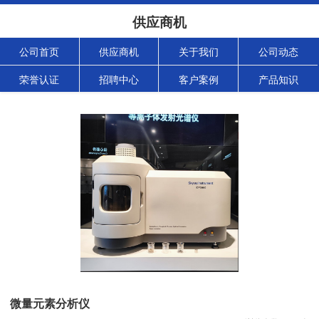
供应商机
公司首页
供应商机
关于我们
公司动态
荣誉认证
招聘中心
客户案例
产品知识
微量元素分析仪