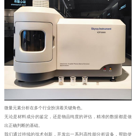
微量元素分析在多个行业扮演着关键角色。
无论是材料成分的鉴定，还是物品纯度的评估，精准的数据都是做
出正确判断的基础。
我们通过持续的技术创新，开发出一系列高性能分析设备，帮助使