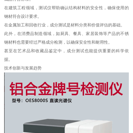
在建筑工程领域，测试仪帮助确认结构材料的安全性，确保使用的
钢材符合设计要求。
在金属加工和回收行业，成分测试是材料分类和价值评估的基础。
此外，在消费品制造领域，如厨具、餐具、家居装饰等产品的不锈
钢材料也需要经过严格成分检测，以确保安全性和耐用性。
甚至在艺术品和收藏品鉴定中，成分测试也能提供重要的科学依
据。
技术创新与发展趋势