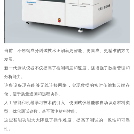
当前，不锈钢成分测试技术正朝着更智能、更集成、更精准的方向
发展。
新一代测试仪器不仅提高了检测精度和速度，还增强了数据管理和
分析能力。
许多设备现在能够无线连接网络，实现数据的实时传输和云端存
储，便于质量追溯和远程协作。
人工智能和机器学习技术的引入，使测试仪器能够自动识别材料类
型、优化测试参数，甚至预测材料性能。
这些智能功能大大降低了操作难度，提高了测试的一致性和可靠
性。