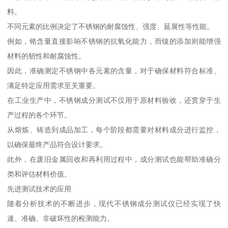
料。
不同元素的比例决定了不锈钢的耐腐蚀性、强度、延展性等性能。
例如，铬含量直接影响不锈钢的抗氧化能力，而镍的添加则能增强
材料的韧性和耐腐蚀性。
因此，准确测定不锈钢中各元素的含量，对于确保材料符合标准、
满足特定应用需求至关重要。
在工业生产中，不锈钢成分测试不仅用于原材料验收，还贯穿于生
产过程的各个环节。
从熔炼、铸造到成品加工，每个阶段都需要对材料成分进行监控，
以确保最终产品符合设计要求。
此外，在废旧金属回收和再利用过程中，成分测试也能帮助准确分
类和评估材料价值。
先进测试技术的应用
随着分析技术的不断进步，现代不锈钢成分测试仪已经实现了快
速、准确、非破坏性的检测能力。