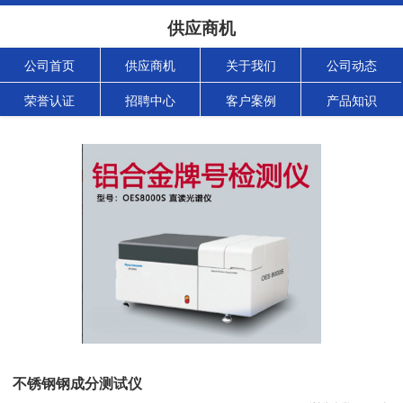
供应商机
公司首页
供应商机
关于我们
公司动态
荣誉认证
招聘中心
客户案例
产品知识
不锈钢钢成分测试仪