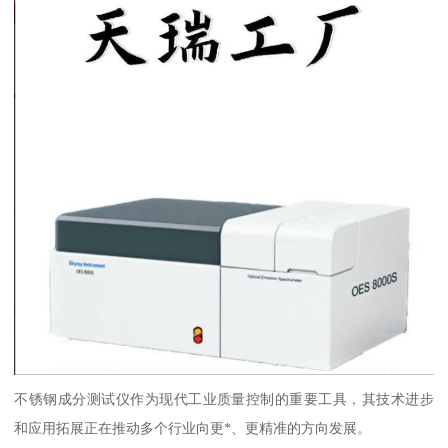
不锈钢成分测试仪作为现代工业质量控制的重要工具，其技术进步
和应用拓展正在推动多个行业向更*、更精准的方向发展。