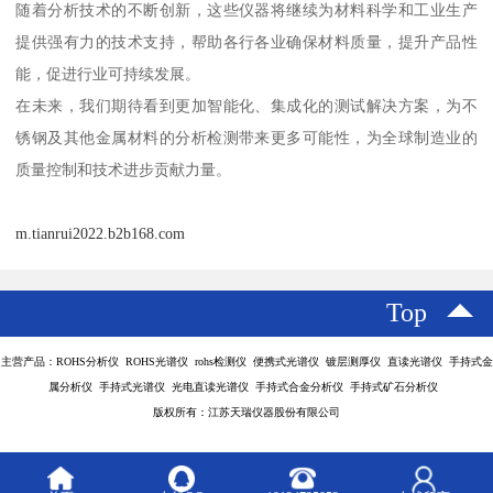
随着分析技术的不断创新，这些仪器将继续为材料科学和工业生产
提供强有力的技术支持，帮助各行各业确保材料质量，提升产品性
能，促进行业可持续发展。
在未来，我们期待看到更加智能化、集成化的测试解决方案，为不
锈钢及其他金属材料的分析检测带来更多可能性，为全球制造业的
质量控制和技术进步贡献力量。
m.tianrui2022.b2b168.com
Top
主营产品：ROHS分析仪 ROHS光谱仪 rohs检测仪 便携式光谱仪 镀层测厚仪 直读光谱仪 手持式金
属分析仪 手持式光谱仪 光电直读光谱仪 手持式合金分析仪 手持式矿石分析仪
版权所有：江苏天瑞仪器股份有限公司