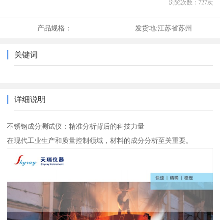
浏览次数：
727
次
产品规格：
发货地:
江苏省苏州
关键词
详细说明
不锈钢成分测试仪：精准分析背后的科技力量
在现代工业生产和质量控制领域，材料的成分分析至关重要。