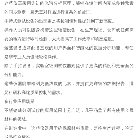
这些仪器采用先进的光谱分析原理，能够在短时间内完成多种元素
的同步测定，且无需对样品进行复杂的前处理。
手持式测试设备的出现更是将检测便利性提升到了新高度。
操作人员可以随身携带这些轻便设备，在生产现场、仓库或任何需
要的地方进行即时检测，大大提高了工作效率和响应速度。
这些设备通常配备直观的用户界面和智能化的数据分析功能，即使
是非专业人员也能轻松操作。
除了手持设备，实验室级测试仪器则提供了更高的精度和更全面的
分析能力。
这些仪器能够检测更低浓度的元素，并提供更详细的数据报告，满
足科研和高端质量控制的需求。
多行业应用场景
不锈钢成分测试仪的应用范围十分广泛，几乎涵盖了所有使用金属
材料的领域。
在制造业中，这些仪器用于确保原材料质量，监控生产过程，验证
成品符合标准。