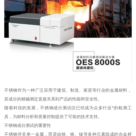
不锈钢作为一种广泛应用于建筑、制造、家居等行业的金属材料，
其成分的精确测定直接关系到产品的性能和安全性。
随着科技的发展，不锈钢成分测试仪已经成为众多行业*的检测工
具，为材料分析和质量控制提供了可靠的技术支持。
不锈钢成分测试的重要性
不锈钢并非单一金属，而是由铁、铬、镍等多种元素组成的合金材