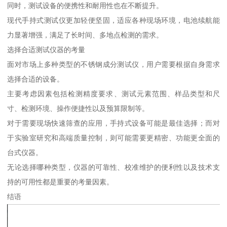
同时，测试设备的便携性和耐用性也在不断提升。
现代手持式测试仪更加轻便坚固，适应各种现场环境，电池续航能
力显著增强，满足了长时间、多地点检测的需求。
选择合适测试仪器的考量
面对市场上多种类型的不锈钢成分测试仪，用户需要根据自身需求
选择合适的设备。
主要考虑因素包括检测精度要求、测试元素范围、样品类型和尺
寸、检测环境、操作便捷性以及预算限制等。
对于需要现场快速筛查的应用，手持式设备可能是最佳选择；而对
于实验室研究和高端质量控制，则可能需要更精密、功能更全面的
台式仪器。
无论选择哪种类型，仪器的可靠性、校准维护的便利性以及技术支
持的可用性都是重要的考量因素。
结语