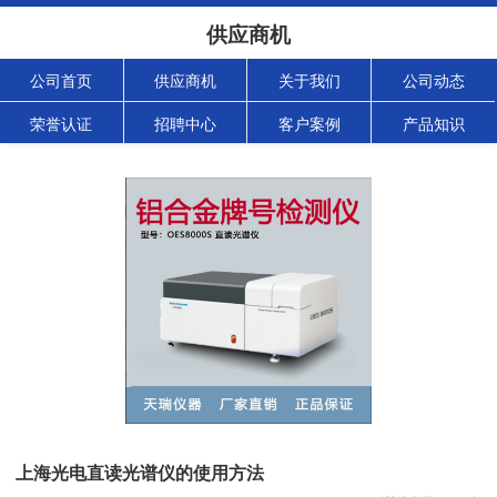
供应商机
公司首页
供应商机
关于我们
公司动态
荣誉认证
招聘中心
客户案例
产品知识
上海光电直读光谱仪的使用方法