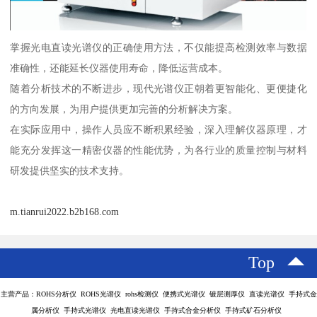
掌握光电直读光谱仪的正确使用方法，不仅能提高检测效率与数据
准确性，还能延长仪器使用寿命，降低运营成本。
随着分析技术的不断进步，现代光谱仪正朝着更智能化、更便捷化
的方向发展，为用户提供更加完善的分析解决方案。
在实际应用中，操作人员应不断积累经验，深入理解仪器原理，才
能充分发挥这一精密仪器的性能优势，为各行业的质量控制与材料
研发提供坚实的技术支持。
m.tianrui2022.b2b168.com
Top
主营产品：ROHS分析仪 ROHS光谱仪 rohs检测仪 便携式光谱仪 镀层测厚仪 直读光谱仪 手持式金
属分析仪 手持式光谱仪 光电直读光谱仪 手持式合金分析仪 手持式矿石分析仪