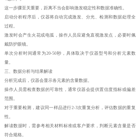
这一步骤至关重要，距离不当会影响激发稳定性和数据准确性。
启动分析程序后，仪器将自动完成激发、分光、检测和数据处理全
过程。
激发时会产生火花或电弧，操作人员应避免直视激发点，必要时佩
戴防护眼镜。
单次分析时间通常为20-50秒，具体取决于仪器型号和分析元素数
量。
三、数据分析与结果解读
分析完成后，仪器会显示各元素的含量数据。
操作人员需检查数据的可靠性，通常仪器会提供置信度指标或偏差
范围。
对于重要检测，建议同一样品进行2-3次重复分析，评估数据的重复
性。
解读数据时，需参考相关材料标准或客户要求，判断元素含量是否
符合规格。