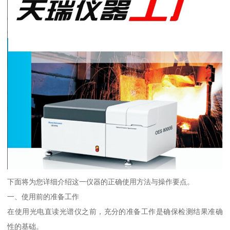
下面将为您详细介绍这一仪器的正确使用方法与操作要点。
一、使用前的准备工作
在使用光电直读光谱仪之前，充分的准备工作是确保检测结果准确
性的基础。