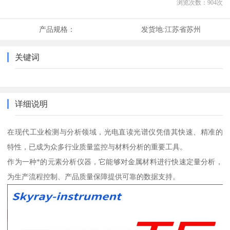
浏览次数：
904
次
产品规格：
发货地:
江苏省苏州
关键词
详细说明
在现代工业检测与分析领域，光电直读光谱仪凭借其快速、精准的
特性，已成为众多行业质量监控与材料分析的重要工具。
作为一种*的元素分析仪器，它能够对金属材料进行快速定量分析，
为生产流程控制、产品质量保障提供可靠的数据支持。