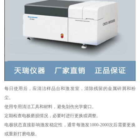
每日使用后，应清洁样品台和激发室，清除残留的金属碎屑和粉
尘。
使用专用清洁工具和材料，避免划伤光学窗口。
定期检查电极磨损情况，必要时进行更换或调整。
电极状态直接影响激发稳定性，通常每激发1000-2000次后需要更换
或重新打磨电极。