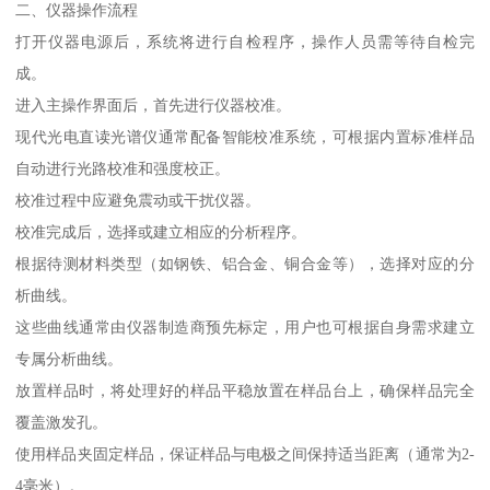
二、仪器操作流程
打开仪器电源后，系统将进行自检程序，操作人员需等待自检完
成。
进入主操作界面后，首先进行仪器校准。
现代光电直读光谱仪通常配备智能校准系统，可根据内置标准样品
自动进行光路校准和强度校正。
校准过程中应避免震动或干扰仪器。
校准完成后，选择或建立相应的分析程序。
根据待测材料类型（如钢铁、铝合金、铜合金等），选择对应的分
析曲线。
这些曲线通常由仪器制造商预先标定，用户也可根据自身需求建立
专属分析曲线。
放置样品时，将处理好的样品平稳放置在样品台上，确保样品完全
覆盖激发孔。
使用样品夹固定样品，保证样品与电极之间保持适当距离（通常为2-
4毫米）。