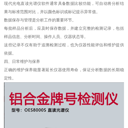
现代光电直读光谱仪软件通常具备数据比较功能，可自动将分析结
果与标准范围对比，并以颜色标识或标记提示异常值。
数据保存与管理是分析工作的重要环节。
每批样品分析后，应及时保存数据，并建立完整的检测记录，包括
样品信息、分析时间、操作人员、仪器状态等。
这些记录不仅有助于追溯检测过程，也为仪器性能评估和维护提供
依据。
四、日常维护与保养
正确的维护保养能显著延长仪器使用寿命，保证分析数据的长期稳
定性。