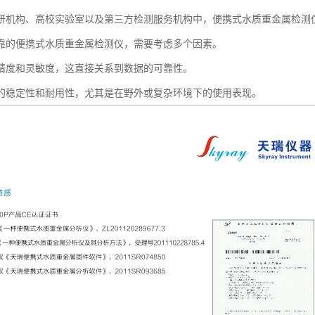
研机构、高校实验室以及第三方检测服务机构中，便携式水质重金属检测
靠的便携式水质重金属检测仪，需要考虑多个因素。
精度和灵敏度，这直接关系到数据的可靠性。
的稳定性和耐用性，尤其是在野外或复杂环境下的使用表现。