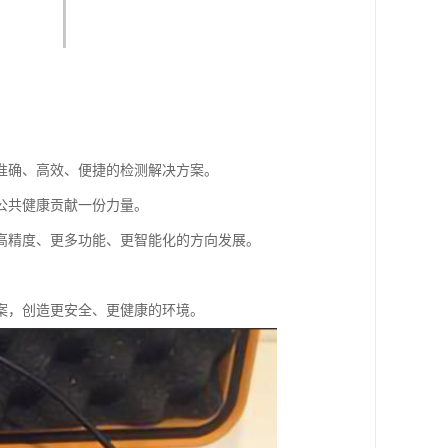
准确、高效、便捷的检测解决方案。
公共健康贡献一份力量。
高精度、更多功能、更智能化的方向发展。
案，创造更安全、更健康的环境。