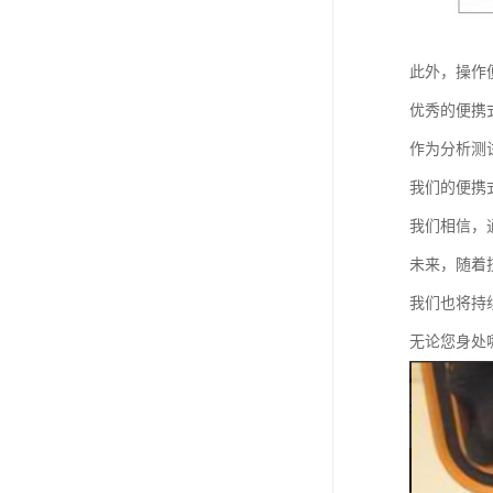
此外，操作
优秀的便携
作为分析测
我们的便携
我们相信，
未来，随着
我们也将持
无论您身处