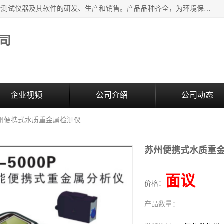
江苏天瑞仪器股份有限公司专业从事光谱、色谱、质谱等分析测试仪器及其软件的研发、生产和销售。产品品种齐全，为环境保护与安全、工业测试与分析及其它领域提供专业解决方案。 为客户提供更加先进的产品和更加满意的服务。
司
企业视频
公司介绍
公司动态
苏州便携式水质重金属检测仪
苏州便携式水质重
面议
价格：
产品数量：