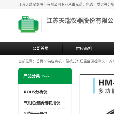
江苏天瑞仪器股份有限公
公司首页
供应商机
当前位置：
首页
>
供应商机
>
便携式水质重金属检测仪
> 
产品分类
Product
ROHS分析仪
气相色谱质谱联用仪
X荧光光谱仪