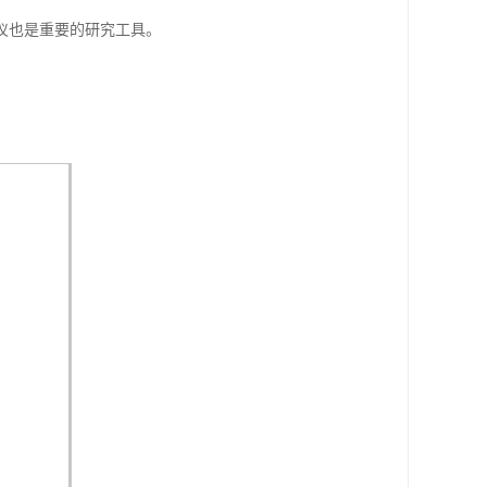
仪也是重要的研究工具。