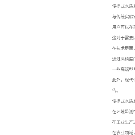
便携式水质
与传统实验
用户可以在
这对于需要
在技术层面
通过高精度
一些高端型
此外，现代
告。
便携式水质
在环境监测
在工业生产
在农业领域