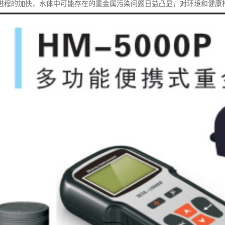
进程的加快，水体中可能存在的重金属污染问题日益凸显，对环境和健康