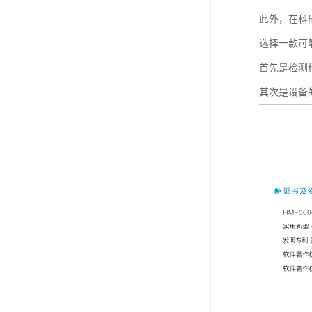
此外，在科
选择一款可
首先是检测
其次是设备