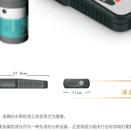
、准确的水质检测工具显得尤为重要。
重金属检测仪作为一种先进的分析设备，正逐渐成为相关行业和领域的重