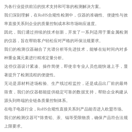
为各行业提供前沿的技术支持和可靠的检测解决方案。
我们深刻理解，在RoHS合规性检测中，仪器的准确性、便捷性与效
率直接关系到企业的质量控制成本和市场响应速度。
因此，我们通过持续的技术创新，开发了一系列适用于重金属检测
的仪器，旨在帮助客户轻松应对严格的环保法规要求。
我们的检测仪器融合了光谱分析等先进技术，能够在短时间内对多
种重金属元素进行精准定量分析。
这些仪器设计紧凑、操作简便，即使非专业人员也能快速上手，显
著提升了检测流程的便捷性。
无论是原材料进场检验、生产线过程监控，还是成品出厂前的最终
筛查，我们的仪器都能提供稳定可靠的数据支持，帮助企业构建从
源头到终端的全链条质量控制体系。
在电子电器行业，RoHS合规性直接关系到产品能否进入欧盟市场。
我们的检测仪器可*筛查铅、汞、镉等受限物质，确保产品符合法规
上限要求。