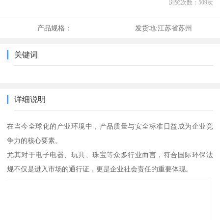
浏览次数：
509
次
产品规格：
发货地:
江苏省苏州
关键词
详细说明
在当今全球化的产业环境中，产品质量与安全标准日益成为企业竞
争力的核心要素。
尤其对于电子电器、玩具、珠宝等众多行业而言，符合国际环保法
规不仅是进入市场的通行证，更是企业社会责任的重要体现。