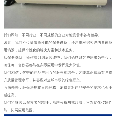
我们深知，不同行业、不同规模的企业对检测需求各有差异。
因此，我们不仅提供高性能的仪器设备，还注重根据客户的具体应
用场景，提供个性化的解决方案和技术服务。
从仪器选型、操作培训到后续维护，我们始终以客户需求为中心，
确保每一台仪器都能在实际应用中发挥最大价值。
我们相信，优秀的产品与用心的服务相结合，才能真正帮助客户提
升质量管理水平，从容应对全球市场的绿色壁垒。
面向未来，环保法规将日趋严格，消费者对产品安全的要求也会不
断提高。
我们将继续以探索者的精神，深耕分析测试领域，不断优化仪器性
能，拓展应用范围。