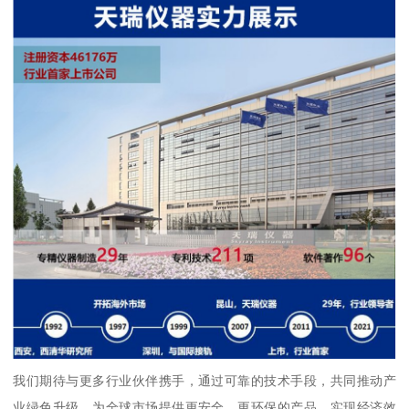
我们期待与更多行业伙伴携手，通过可靠的技术手段，共同推动产
业绿色升级，为全球市场提供更安全、更环保的产品，实现经济效