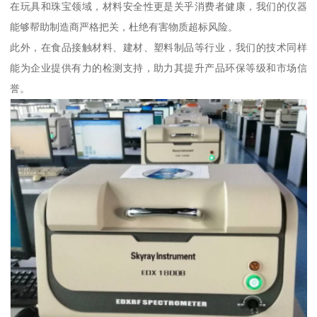
在玩具和珠宝领域，材料安全性更是关乎消费者健康，我们的仪器
能够帮助制造商严格把关，杜绝有害物质超标风险。
此外，在食品接触材料、建材、塑料制品等行业，我们的技术同样
能为企业提供有力的检测支持，助力其提升产品环保等级和市场信
誉。