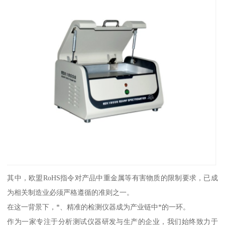
其中，欧盟RoHS指令对产品中重金属等有害物质的限制要求，已成
为相关制造业必须严格遵循的准则之一。
在这一背景下，*、精准的检测仪器成为产业链中*的一环。
作为一家专注于分析测试仪器研发与生产的企业，我们始终致力于