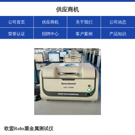
供应商机
公司首页
供应商机
关于我们
公司动态
荣誉认证
招聘中心
客户案例
产品知识
欧盟Rohs重金属测试仪