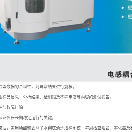
检查数据的合理性，对异常结果进行复核。
含样品信息、分析结果、检测限及不确定度等内容的测试报告。
护与故障排除
保证仪器长期稳定运行的关键。
束后，需用稀酸和去离子水彻底清洗进样系统；每周检查炬管、雾化器及