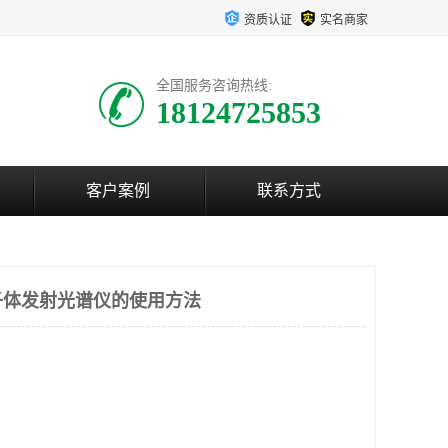
资质认证
实名商家
全国服务咨询热线:
18124725853
客户案例
联系方式
子体发射光谱仪的使用方法