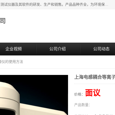
江苏天瑞仪器股份有限公司专业从事光谱、色谱、质谱等分析测试仪器及其软件的研发、生产和销售。产品品种齐全，为环境保护与安全、工业测试与分析及其它领域提供专业解决方案。 为客户提供更加先进的产品和更加满意的服务。
司
企业视频
公司介绍
公司动态
谱仪的使用方法
上海电感耦合等离
面议
价格：
产品数量：