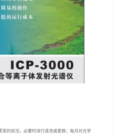
雾室的状况，必要时进行清洗或更换；每月对光学