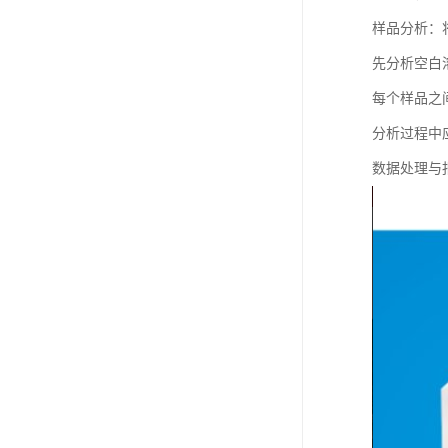
样品分析：
先分析空白
每个样品之
分析过程中
数据处理与