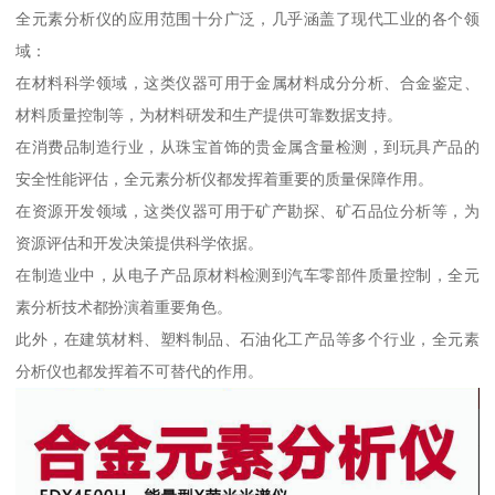
全元素分析仪的应用范围十分广泛，几乎涵盖了现代工业的各个领
域：
在材料科学领域，这类仪器可用于金属材料成分分析、合金鉴定、
材料质量控制等，为材料研发和生产提供可靠数据支持。
在消费品制造行业，从珠宝首饰的贵金属含量检测，到玩具产品的
安全性能评估，全元素分析仪都发挥着重要的质量保障作用。
在资源开发领域，这类仪器可用于矿产勘探、矿石品位分析等，为
资源评估和开发决策提供科学依据。
在制造业中，从电子产品原材料检测到汽车零部件质量控制，全元
素分析技术都扮演着重要角色。
此外，在建筑材料、塑料制品、石油化工产品等多个行业，全元素
分析仪也都发挥着不可替代的作用。