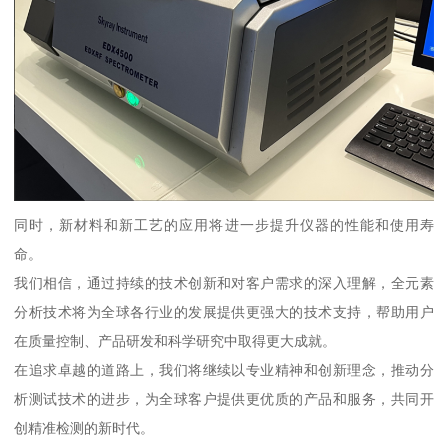
同时，新材料和新工艺的应用将进一步提升仪器的性能和使用寿
命。
我们相信，通过持续的技术创新和对客户需求的深入理解，全元素
分析技术将为全球各行业的发展提供更强大的技术支持，帮助用户
在质量控制、产品研发和科学研究中取得更大成就。
在追求卓越的道路上，我们将继续以专业精神和创新理念，推动分
析测试技术的进步，为全球客户提供更优质的产品和服务，共同开
创精准检测的新时代。