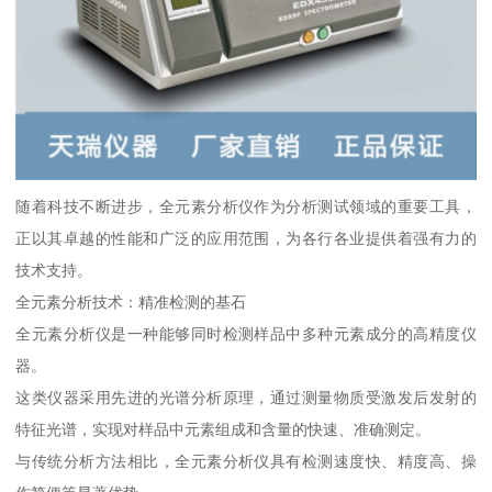
随着科技不断进步，全元素分析仪作为分析测试领域的重要工具，
正以其卓越的性能和广泛的应用范围，为各行各业提供着强有力的
技术支持。
全元素分析技术：精准检测的基石
全元素分析仪是一种能够同时检测样品中多种元素成分的高精度仪
器。
这类仪器采用先进的光谱分析原理，通过测量物质受激发后发射的
特征光谱，实现对样品中元素组成和含量的快速、准确测定。
与传统分析方法相比，全元素分析仪具有检测速度快、精度高、操