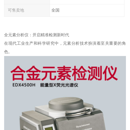
可售卖地
全国
全元素分析仪：开启精准检测新时代
在现代工业生产和科学研究中，元素分析技术扮演着至关重要的角
色。