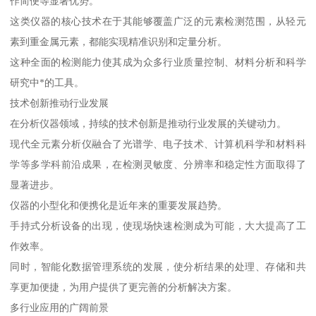
作简便等显著优势。
这类仪器的核心技术在于其能够覆盖广泛的元素检测范围，从轻元
素到重金属元素，都能实现精准识别和定量分析。
这种全面的检测能力使其成为众多行业质量控制、材料分析和科学
研究中*的工具。
技术创新推动行业发展
在分析仪器领域，持续的技术创新是推动行业发展的关键动力。
现代全元素分析仪融合了光谱学、电子技术、计算机科学和材料科
学等多学科前沿成果，在检测灵敏度、分辨率和稳定性方面取得了
显著进步。
仪器的小型化和便携化是近年来的重要发展趋势。
手持式分析设备的出现，使现场快速检测成为可能，大大提高了工
作效率。
同时，智能化数据管理系统的发展，使分析结果的处理、存储和共
享更加便捷，为用户提供了更完善的分析解决方案。
多行业应用的广阔前景