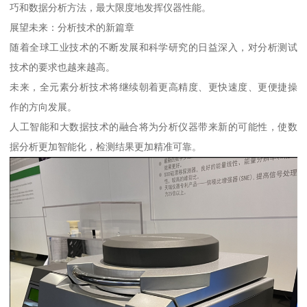
巧和数据分析方法，最大限度地发挥仪器性能。
展望未来：分析技术的新篇章
随着全球工业技术的不断发展和科学研究的日益深入，对分析测试
技术的要求也越来越高。
未来，全元素分析技术将继续朝着更高精度、更快速度、更便捷操
作的方向发展。
人工智能和大数据技术的融合将为分析仪器带来新的可能性，使数
据分析更加智能化，检测结果更加精准可靠。