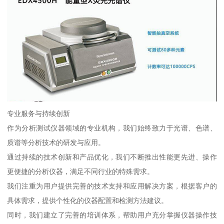
专业服务与持续创新
作为分析测试仪器领域的专业机构，我们始终致力于光谱、色谱、
质谱等分析技术的研发与应用。
通过持续的技术创新和产品优化，我们不断推出性能更先进、操作
更便捷的分析仪器，满足不同行业的特殊需求。
我们注重为用户提供完善的技术支持和应用解决方案，根据客户的
具体需求，提供个性化的仪器配置和检测方法建议。
同时，我们建立了完善的培训体系，帮助用户充分掌握仪器操作技