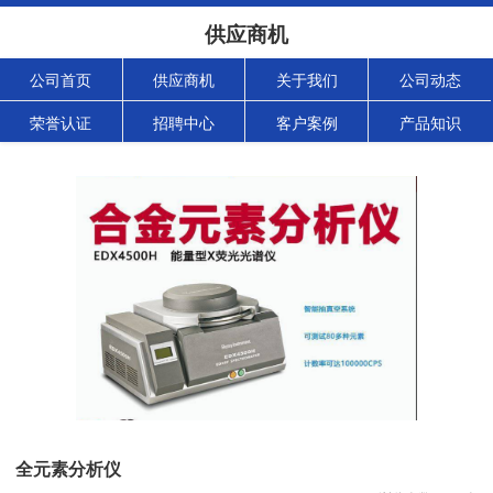
供应商机
公司首页
供应商机
关于我们
公司动态
荣誉认证
招聘中心
客户案例
产品知识
全元素分析仪