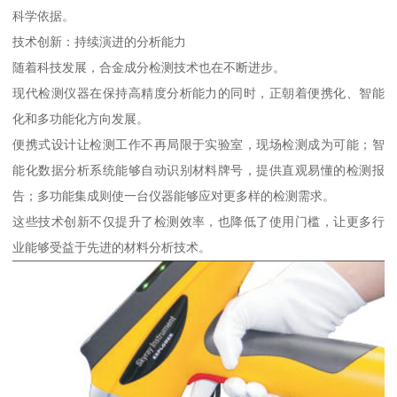
科学依据。
技术创新：持续演进的分析能力
随着科技发展，合金成分检测技术也在不断进步。
现代检测仪器在保持高精度分析能力的同时，正朝着便携化、智能
化和多功能化方向发展。
便携式设计让检测工作不再局限于实验室，现场检测成为可能；智
能化数据分析系统能够自动识别材料牌号，提供直观易懂的检测报
告；多功能集成则使一台仪器能够应对更多样的检测需求。
这些技术创新不仅提升了检测效率，也降低了使用门槛，让更多行
业能够受益于先进的材料分析技术。