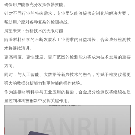
确保用户能够充分发挥仪器效能。
针对不同行业的特殊需求，专业团队能够提供定制化的解决方案，
帮助用户应对各种复杂的检测挑战。
展望未来：分析技术的无限可能
随着材料科学的不断发展和工业需求的日益增长，合金成分检测技
术将继续演进。
更高精度、更快速度、更广范围的检测能力将成为技术发展的重要
方向。
同时，与人工智能、大数据等新兴技术的融合，将赋予检测仪器更
强大的数据分析能力和更智能的操作体验。
作为连接材料科学与工业应用的桥梁，合金成分检测仪将继续在质
量控制和科技创新中发挥关键作用。