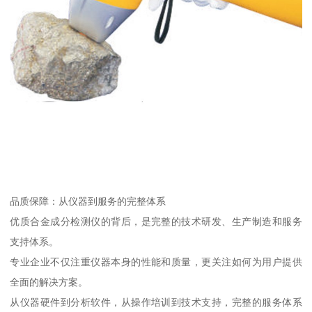
品质保障：从仪器到服务的完整体系
优质合金成分检测仪的背后，是完整的技术研发、生产制造和服务
支持体系。
专业企业不仅注重仪器本身的性能和质量，更关注如何为用户提供
全面的解决方案。
从仪器硬件到分析软件，从操作培训到技术支持，完整的服务体系