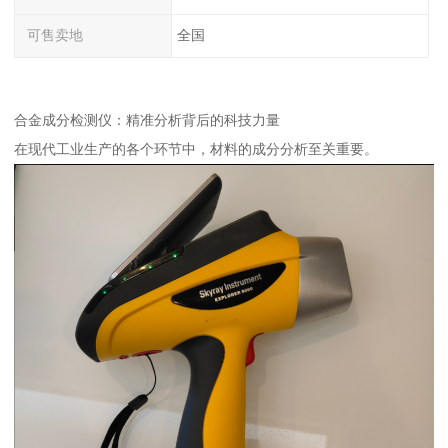
可售卖地
全国
合金成分检测仪：精准分析背后的科技力量
在现代工业生产的各个环节中，材料的成分分析至关重要。