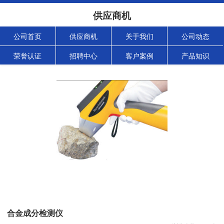
供应商机
公司首页
供应商机
关于我们
公司动态
荣誉认证
招聘中心
客户案例
产品知识
合金成分检测仪