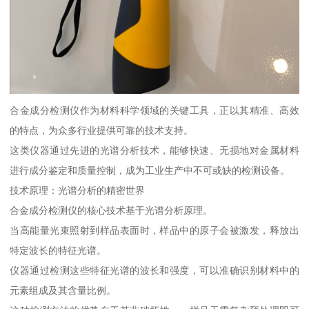
合金成分检测仪作为材料科学领域的关键工具，正以其精准、高效
的特点，为众多行业提供可靠的技术支持。
这类仪器通过先进的光谱分析技术，能够快速、无损地对金属材料
进行成分鉴定和质量控制，成为工业生产中不可或缺的检测设备。
技术原理：光谱分析的精密世界
合金成分检测仪的核心技术基于光谱分析原理。
当高能量光束照射到样品表面时，样品中的原子会被激发，释放出
特定波长的特征光谱。
仪器通过检测这些特征光谱的波长和强度，可以准确识别材料中的
元素组成及其含量比例。