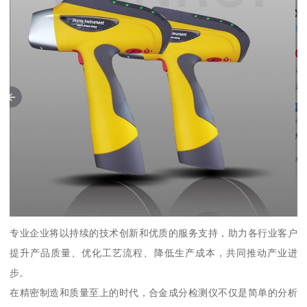
专业企业将以持续的技术创新和优质的服务支持，助力各行业客户
提升产品质量、优化工艺流程、降低生产成本，共同推动产业进
步。
在精密制造和质量至上的时代，合金成分检测仪不仅是简单的分析