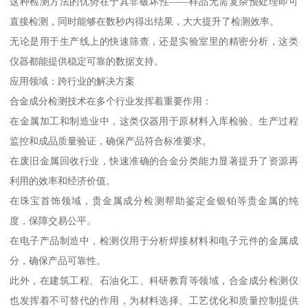
这种检测方法的优势在于其非破坏性——样品无需复杂预处理即可
直接检测，同时能够在数秒内得出结果，大大提升了检测效率。
无论是用于生产线上的快速筛查，还是实验室里的精密分析，这类
仪器都能提供稳定可靠的数据支持。
应用领域：跨行业的解决方案
合金成分检测技术在多个行业发挥着重要作用：
在金属加工和制造业中，这类仪器用于原材料入库检验、生产过程
监控和成品质量验证，确保产品符合标准要求。
在废旧金属回收行业，快速准确的合金分类能力显著提升了资源再
利用的效率和经济价值。
在珠宝首饰领域，贵金属成分检测帮助鉴定金银铂等贵金属的纯
度，保障交易公平。
在电子产品制造中，检测仪用于分析焊接材料和电子元件的金属成
分，确保产品可靠性。
此外，在建筑工程、石油化工、科研教育等领域，合金成分检测仪
也发挥着不可替代的作用，为材料选择、工艺优化和质量控制提供