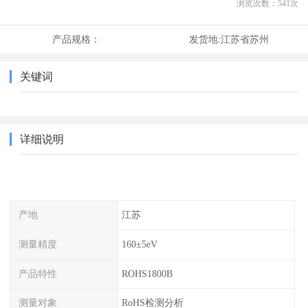
浏览次数：
541
次
产品规格：
发货地:
江苏省苏州
关键词
详细说明
产地
江苏
测量精度
160±5eV
产品特性
ROHS1800B
测量对象
RoHS检测分析