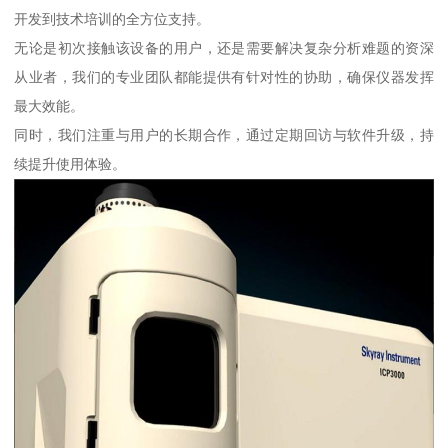
开发到技术培训的全方位支持。
无论是初次接触该设备的用户，还是需要解决复杂分析难题的资深
从业者，我们的专业团队都能提供有针对性的协助，确保仪器发挥
最大效能。
同时，我们注重与用户的长期合作，通过定期回访与软件升级，持
续提升使用体验。