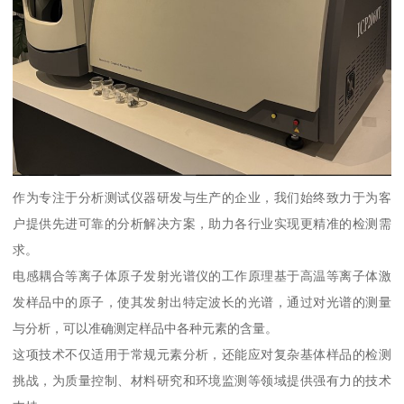
作为专注于分析测试仪器研发与生产的企业，我们始终致力于为客
户提供先进可靠的分析解决方案，助力各行业实现更精准的检测需
求。
电感耦合等离子体原子发射光谱仪的工作原理基于高温等离子体激
发样品中的原子，使其发射出特定波长的光谱，通过对光谱的测量
与分析，可以准确测定样品中各种元素的含量。
这项技术不仅适用于常规元素分析，还能应对复杂基体样品的检测
挑战，为质量控制、材料研究和环境监测等领域提供强有力的技术