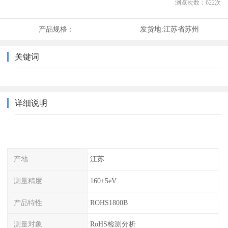
浏览次数：
622
次
产品规格：
发货地:
江苏省苏州
关键词
详细说明
产地
江苏
测量精度
160±5eV
产品特性
ROHS1800B
测量对象
RoHS检测分析