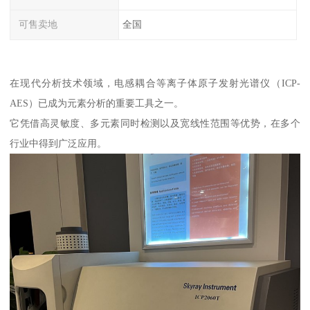
可售卖地
全国
在现代分析技术领域，电感耦合等离子体原子发射光谱仪（ICP-
AES）已成为元素分析的重要工具之一。
它凭借高灵敏度、多元素同时检测以及宽线性范围等优势，在多个
行业中得到广泛应用。