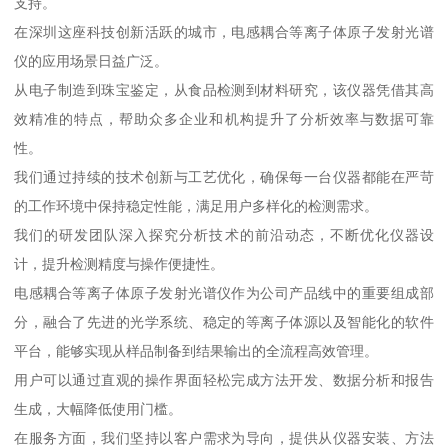
支持。
在深圳这座科技创新活跃的城市，电感耦合等离子体原子发射光谱
仪的应用场景日益广泛。
从电子制造到珠宝鉴定，从食品检测到材料研究，该仪器凭借其高
效精准的特点，帮助众多企业和机构提升了分析效率与数据可靠
性。
我们通过持续的技术创新与工艺优化，确保每一台仪器都能在严苛
的工作环境中保持稳定性能，满足用户多样化的检测需求。
我们的研发团队深入探究分析技术的前沿动态，不断优化仪器设
计，提升检测精度与操作便捷性。
电感耦合等离子体原子发射光谱仪作为公司产品线中的重要组成部
分，融合了先进的光学系统、稳定的等离子体源以及智能化的软件
平台，能够实现从样品制备到结果输出的全流程高效管理。
用户可以通过直观的操作界面轻松完成方法开发、数据分析和报告
生成，大幅降低使用门槛。
在服务方面，我们坚持以客户需求为导向，提供从仪器安装、方法