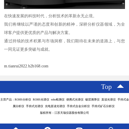
在快速发展的科技时代，分析技术的革新永无止境。
我们将继续以严谨的态度和创新的精神，深耕分析仪器领域，为全
球客户提供更优质的产品与解决方案。
通过持续的技术积累与市场洞察，我们期待在未来的道路上，与您
一同见证更多突破与成就。
m.tianrui2022.b2b168.com
Top
主营产品：ROHS分析仪 ROHS光谱仪 rohs检测仪 便携式光谱仪 镀层测厚仪 直读光谱仪 手持式金
属分析仪 手持式光谱仪 光电直读光谱仪 手持式合金分析仪 手持式矿石分析仪
版权所有：江苏天瑞仪器股份有限公司