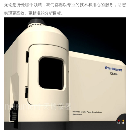
无论您身处哪个领域，我们都愿以专业的技术和用心的服务，助您
实现更高效、更精准的分析目标。