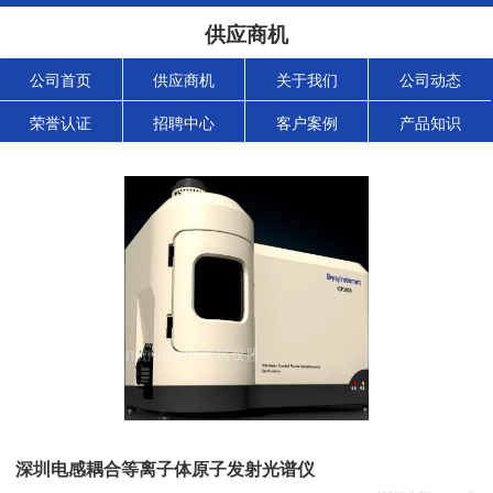
供应商机
公司首页
供应商机
关于我们
公司动态
荣誉认证
招聘中心
客户案例
产品知识
深圳电感耦合等离子体原子发射光谱仪