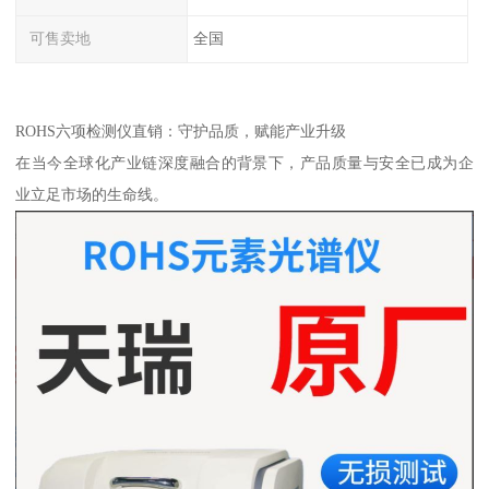
可售卖地
全国
ROHS六项检测仪直销：守护品质，赋能产业升级
在当今全球化产业链深度融合的背景下，产品质量与安全已成为企
业立足市场的生命线。