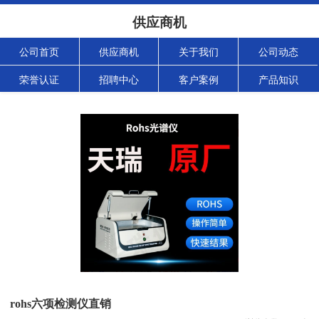
供应商机
公司首页
供应商机
关于我们
公司动态
荣誉认证
招聘中心
客户案例
产品知识
rohs六项检测仪直销