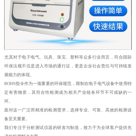
尤其对于电子电气、玩具、珠宝、塑料等众多行业而言，符合国际
环保法规不仅是进入市场的通行证，更是企业社会责任与可持续发
展能力的体现。
ROHS指令作为一项重要的环保规范，限制在电子电气设备中使用特
定有害物质，其符合性检测成为相关产业链各环节不可或缺的一
环。
面对这一广泛而精准的检测需求，选择专业、可靠、高效的检测设
备至关重要。
我们专注于分析测试仪器的研发与制造，致力于为全球客户提供先