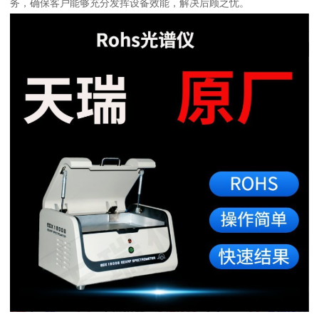
务，确保客户能够充分发挥设备效能，解决后顾之忧。