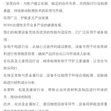
- 深度合作：与客户建立长期、稳定的合作关系，共同探讨行业检测
难题，持续推动检测技术的应用与升级。
应用广泛，护航多元产业发展
ROHS合规性关乎众多产业的健康发展。
我们的检测设备凭借其优异的性能与适应性，已广泛应用于诸多领
域：
在电子电器行业，从核心元器件到成品整机，设备可用于对各类材
料进行有害物质筛查，确保产品符合出口与市场准入标准。
在玩具及儿童用品行业，精准检测有助于守护儿童健康，让安全与
快乐同行。
在珠宝首饰与贵金属行业，设备不仅能用于环保合规检测，还能辅
助进行材料成分分析。
在塑料、包装及建材行业，帮助企业对原材料及制品进行环保把
关，推动绿色制造。
此外，在涉及金属加工、废旧物资回收等环节，设备同样能发挥重