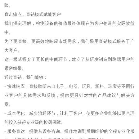
险。
直击痛点，直销模式赋能客户
我们深刻理解，检测设备的价值最终体现在为客户创造的实际效益
中。
为了更直接、更高效地响应市场需求，我们采用直销模式服务于广
大客户。
这一模式摒弃了冗长的中间环节，建立了从研发制造到终端用户的
紧密纽带。
通过直销，我们能够：
- 快速响应：直接聆听来自电子、电器、玩具、塑料、珠宝等不同行
业客户的具体需求和反馈，提供更具针对性的产品建议与解决方
案。
- 成本优化：减少流通环节，让利于客户，使更多企业能够以更合理
的投入获得专业级的检测保障。
- 服务直达：提供从设备咨询、操作培训到后期维护的全程专业化服