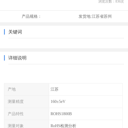
浏览次数：
836
次
产品规格：
发货地:
江苏省苏州
关键词
详细说明
产地
江苏
测量精度
160±5eV
产品特性
ROHS1800B
测量对象
RoHS检测分析