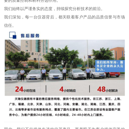
要的质量控制和材料分选作用。
我们始终以严谨务实的态度，持续探究分析技术的前沿。
我们深知，每一台仪器背后，都关联着客户产品的品质信誉与市场
信任。