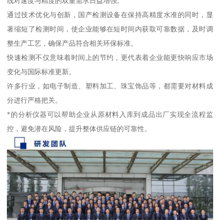
线对速度与精度的双重需求日益增强。
通过技术优化与创新，国产检测设备在保持高精度水准的同时，显
著缩短了检测时间，使企业能够在短时间内获取可靠数据，及时调
整生产工艺，确保产品符合相关环保标准。
快速检测不仅意味着时间上的节约，更代表着企业能更快响应市场
变化与国际标准更新。
许多行业，如电子制造、塑料加工、珠宝饰品等，都需要对材料成
分进行严格把关。
*的分析仪器可以帮助企业从原材料入库到成品出厂实现全流程监
控，避免潜在风险，提升整体供应链的可靠性。