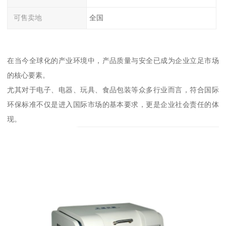
可售卖地
全国
在当今全球化的产业环境中，产品质量与安全已成为企业立足市场
的核心要素。
尤其对于电子、电器、玩具、食品包装等众多行业而言，符合国际
环保标准不仅是进入国际市场的基本要求，更是企业社会责任的体
现。