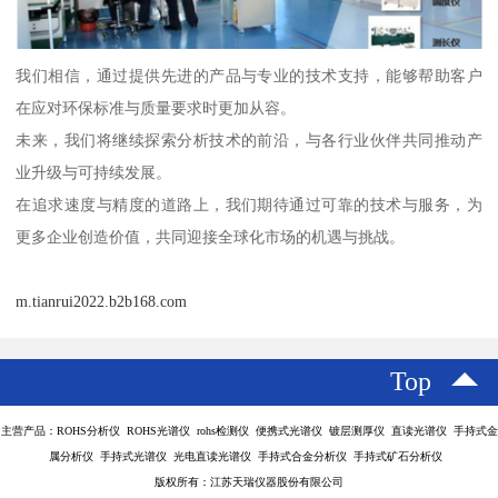
我们相信，通过提供先进的产品与专业的技术支持，能够帮助客户
在应对环保标准与质量要求时更加从容。
未来，我们将继续探索分析技术的前沿，与各行业伙伴共同推动产
业升级与可持续发展。
在追求速度与精度的道路上，我们期待通过可靠的技术与服务，为
更多企业创造价值，共同迎接全球化市场的机遇与挑战。
m.tianrui2022.b2b168.com
Top
主营产品：ROHS分析仪 ROHS光谱仪 rohs检测仪 便携式光谱仪 镀层测厚仪 直读光谱仪 手持式金
属分析仪 手持式光谱仪 光电直读光谱仪 手持式合金分析仪 手持式矿石分析仪
版权所有：江苏天瑞仪器股份有限公司