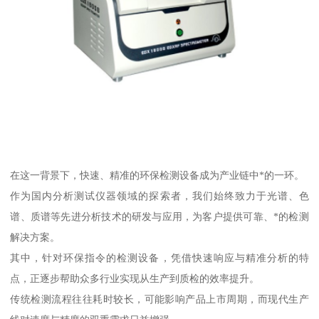
在这一背景下，快速、精准的环保检测设备成为产业链中*的一环。
作为国内分析测试仪器领域的探索者，我们始终致力于光谱、色
谱、质谱等先进分析技术的研发与应用，为客户提供可靠、*的检测
解决方案。
其中，针对环保指令的检测设备，凭借快速响应与精准分析的特
点，正逐步帮助众多行业实现从生产到质检的效率提升。
传统检测流程往往耗时较长，可能影响产品上市周期，而现代生产