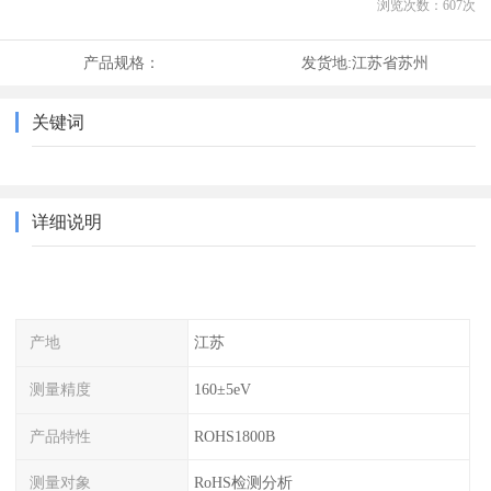
浏览次数：
607
次
产品规格：
发货地:
江苏省苏州
关键词
详细说明
产地
江苏
测量精度
160±5eV
产品特性
ROHS1800B
测量对象
RoHS检测分析