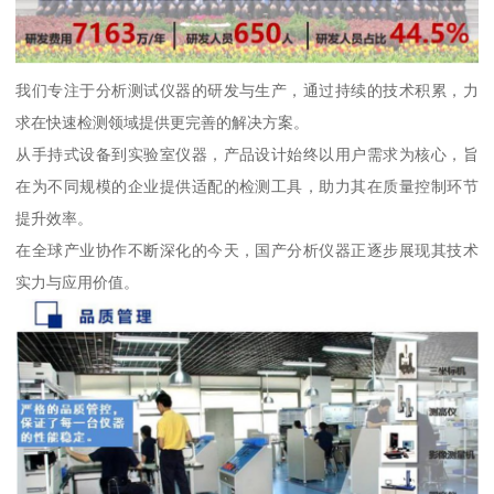
我们专注于分析测试仪器的研发与生产，通过持续的技术积累，力
求在快速检测领域提供更完善的解决方案。
从手持式设备到实验室仪器，产品设计始终以用户需求为核心，旨
在为不同规模的企业提供适配的检测工具，助力其在质量控制环节
提升效率。
在全球产业协作不断深化的今天，国产分析仪器正逐步展现其技术
实力与应用价值。