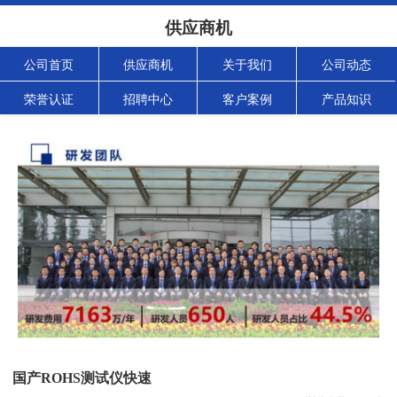
供应商机
公司首页
供应商机
关于我们
公司动态
荣誉认证
招聘中心
客户案例
产品知识
国产ROHS测试仪快速