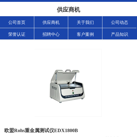
供应商机
公司首页
供应商机
关于我们
公司动态
荣誉认证
招聘中心
客户案例
产品知识
欧盟Rohs重金属测试仪EDX1800B