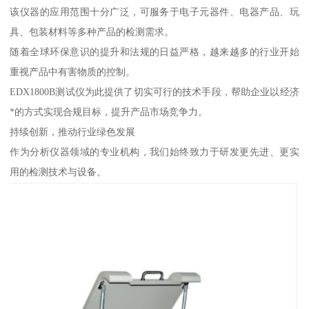
该仪器的应用范围十分广泛，可服务于电子元器件、电器产品、玩
具、包装材料等多种产品的检测需求。
随着全球环保意识的提升和法规的日益严格，越来越多的行业开始
重视产品中有害物质的控制。
EDX1800B测试仪为此提供了切实可行的技术手段，帮助企业以经济
*的方式实现合规目标，提升产品市场竞争力。
持续创新，推动行业绿色发展
作为分析仪器领域的专业机构，我们始终致力于研发更先进、更实
用的检测技术与设备。