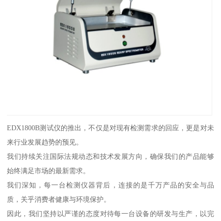
EDX1800B测试仪的推出，不仅是对现有检测需求的回应，更是对未
来行业发展趋势的预见。
我们持续关注国际法规动态和技术发展方向，确保我们的产品能够
始终满足市场的最新需求。
我们深知，每一台检测仪器背后，连接的是千万产品的安全与品
质，关乎消费者健康与环境保护。
因此，我们坚持以严谨的态度对待每一台设备的研发与生产，以完