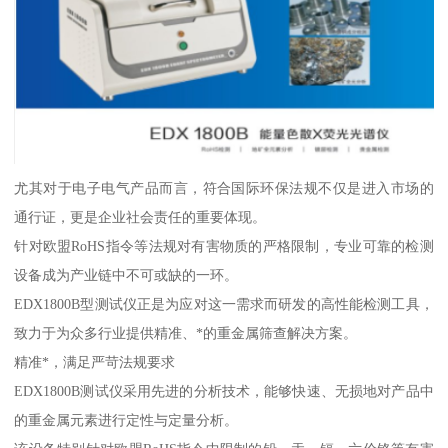
尤其对于电子电气产品而言，符合国际环保法规不仅是进入市场的
通行证，更是企业社会责任的重要体现。
针对欧盟RoHS指令等法规对有害物质的严格限制，专业可靠的检测
设备成为产业链中不可或缺的一环。
EDX1800B型测试仪正是为应对这一需求而研发的高性能检测工具，
致力于为众多行业提供精准、*的重金属筛查解决方案。
精准*，满足严苛法规要求
EDX1800B测试仪采用先进的分析技术，能够快速、无损地对产品中
的重金属元素进行定性与定量分析。