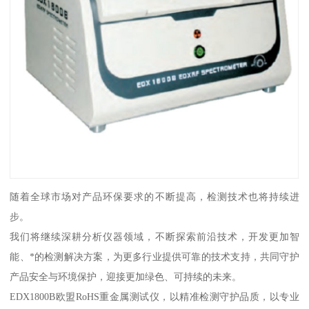
随着全球市场对产品环保要求的不断提高，检测技术也将持续进
步。
我们将继续深耕分析仪器领域，不断探索前沿技术，开发更加智
能、*的检测解决方案，为更多行业提供可靠的技术支持，共同守护
产品安全与环境保护，迎接更加绿色、可持续的未来。
EDX1800B欧盟RoHS重金属测试仪，以精准检测守护品质，以专业