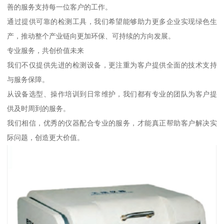
善的服务支持每一位客户的工作。
通过提供可靠的检测工具，我们希望能够助力更多企业实现绿色生
产，推动整个产业链向更加环保、可持续的方向发展。
专业服务，共创价值未来
我们不仅提供先进的检测设备，更注重为客户提供全面的技术支持
与服务保障。
从设备选型、操作培训到日常维护，我们都有专业的团队为客户提
供及时周到的服务。
我们相信，优秀的仪器配合专业的服务，才能真正帮助客户解决实
际问题，创造更大价值。