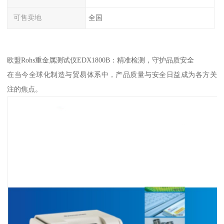
可售卖地
全国
欧盟Rohs重金属测试仪EDX1800B：精准检测，守护品质安全
在当今全球化制造与贸易体系中，产品质量与安全日益成为各方关
注的焦点。